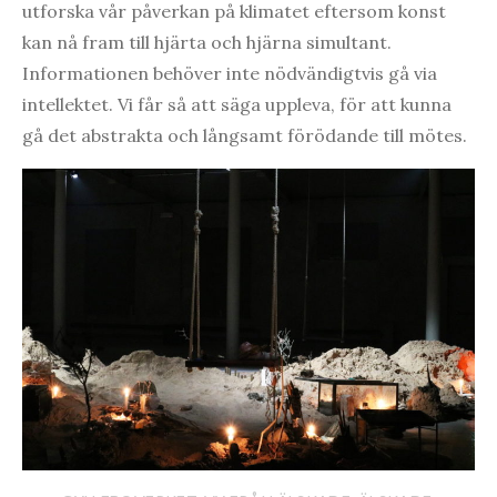
utforska vår påverkan på klimatet eftersom konst
kan nå fram till hjärta och hjärna simultant.
Informationen behöver inte nödvändigtvis gå via
intellektet. Vi får så att säga uppleva, för att kunna
gå det abstrakta och långsamt förödande till mötes.