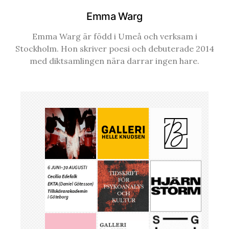
Emma Warg
Emma Warg är född i Umeå och verksam i
Stockholm. Hon skriver poesi och debuterade 2014
med diktsamlingen nära darrar ingen hare.