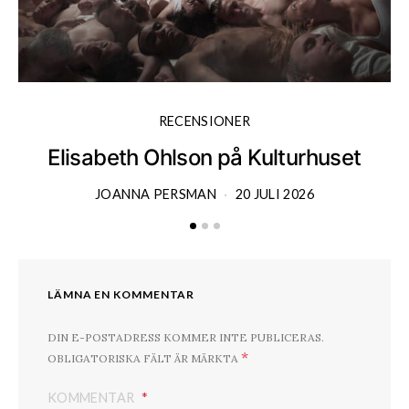
RECENSIONER
Elisabeth Ohlson på Kulturhuset
JOANNA PERSMAN
20 JULI 2026
LÄMNA EN KOMMENTAR
DIN E-POSTADRESS KOMMER INTE PUBLICERAS.
*
OBLIGATORISKA FÄLT ÄR MÄRKTA
KOMMENTAR