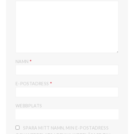
*
NAMN
*
E-POSTADRESS
WEBBPLATS
SPARA MITT NAMN, MIN E-POSTADRESS