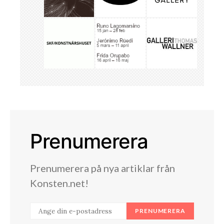
Prenumerera
Prenumerera på nya artiklar från
Konsten.net!
PRENUMERERA