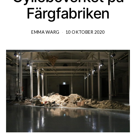
Färgfabriken
EMMA WARG
10 OKTOBER 2020