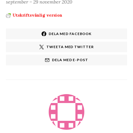
september – 29 november 2020
Utskriftsvänlig version
DELA MED FACEBOOK
TWEETA MED TWITTER
DELA MED E-POST