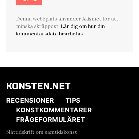
Denna webbplats använder Akismet för att
minska skräppost.
Lär dig om hur din
kommentarsdata bearbetas
.
KONSTEN.NET
RECENSIONER
TIPS
KONSTKOMMENTARER
FRÅGEFORMULÄRET
Nättidskrift om samtidskonst