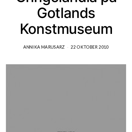
Gotlands
Konstmuseum
ANNIKA MARUSARZ
22 OKTOBER 2010