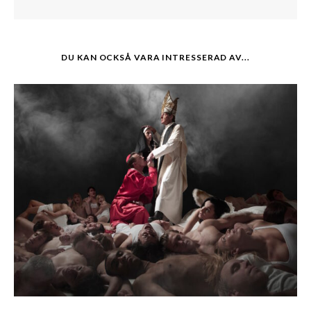
DU KAN OCKSÅ VARA INTRESSERAD AV...