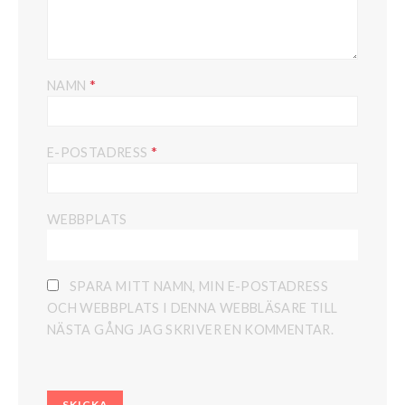
*
NAMN
*
E-POSTADRESS
WEBBPLATS
SPARA MITT NAMN, MIN E-POSTADRESS
OCH WEBBPLATS I DENNA WEBBLÄSARE TILL
NÄSTA GÅNG JAG SKRIVER EN KOMMENTAR.