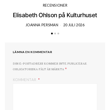
RECENSIONER
Elisabeth Ohlson på Kulturhuset
JOANNA PERSMAN
20 JULI 2026
LÄMNA EN KOMMENTAR
DIN E-POSTADRESS KOMMER INTE PUBLICERAS.
*
OBLIGATORISKA FÄLT ÄR MÄRKTA
KOMMENTAR