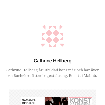
Cathrine Hellberg
Cathrine Hellberg är utbildad konstnär och har även
en Bachelor i litterär gestaltning. Bosatt i Malmö.