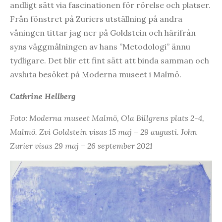
andligt sätt via fascinationen för rörelse och platser.
Från fönstret på Zuriers utställning på andra
våningen tittar jag ner på Goldstein och härifrån
syns väggmålningen av hans ”Metodologi” ännu
tydligare. Det blir ett fint sätt att binda samman och
avsluta besöket på Moderna museet i Malmö.
Cathrine Hellberg
Foto: Moderna museet Malmö, Ola Billgrens plats 2-4,
Malmö. Zvi Goldstein visas 15 maj – 29 augusti. John
Zurier visas 29 maj – 26 september 2021