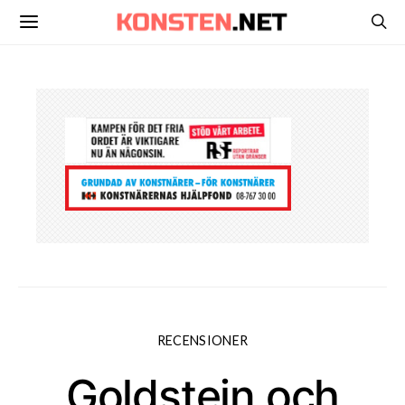
RECENSIONER
Goldstein och