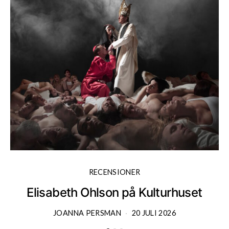
RECENSIONER
Elisabeth Ohlson på Kulturhuset
JOANNA PERSMAN
20 JULI 2026