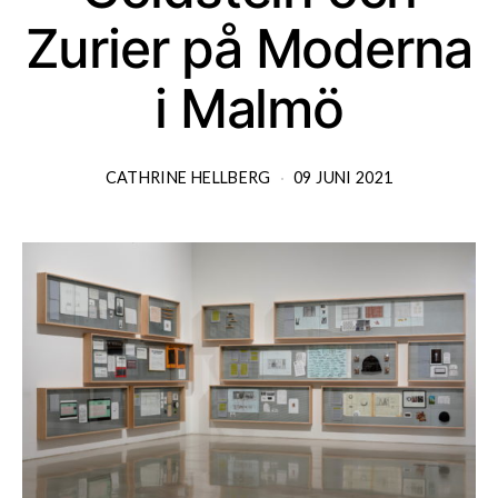
Zurier på Moderna
i Malmö
CATHRINE HELLBERG
09 JUNI 2021