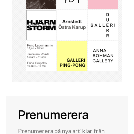
Prenumerera
Prenumerera på nya artiklar från