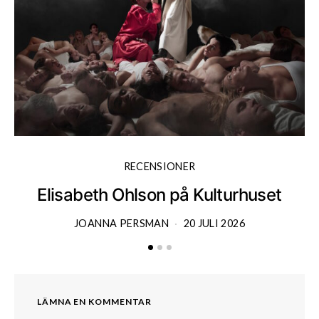
RECENSIONER
Elisabeth Ohlson på Kulturhuset
JOANNA PERSMAN
20 JULI 2026
LÄMNA EN KOMMENTAR