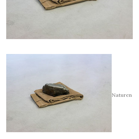
Naturen