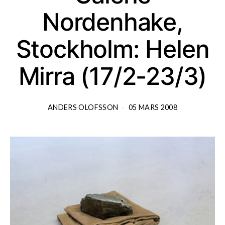
Nordenhake,
Stockholm: Helen
Mirra (17/2-23/3)
ANDERS OLOFSSON
05 MARS 2008