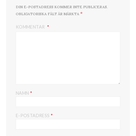
DIN E-POSTADRESS KOMMER INTE PUBLICERAS.
*
OBLIGATORISKA FÄLT ÄR MÄRKTA
KOMMENTAR
*
NAMN
*
E-POSTADRESS