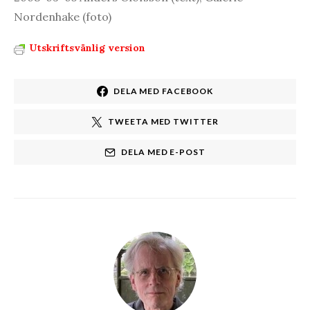
Nordenhake (foto)
Utskriftsvänlig version
DELA MED FACEBOOK
TWEETA MED TWITTER
DELA MED E-POST