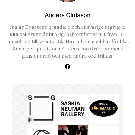
Anders Olofsson
Jag är Konstens grundare och ansvarige utgivare.
Min bakgrund är brokig, och omfattar allt från IT-
konsulting till konstkritik. Har tidigare jobbat för bl.a.
Konstperspektiv och Statens konstråd. Numera
pensionerad och med andra ord frilans.