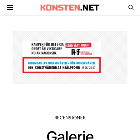
RECENSIONER
Galerie