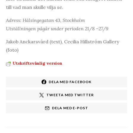
till vad man skulle vilja se.
Adress: Hälsingegatan 43, Stockholm
Utställningen pågår under perioden 21/8 –27/9
Jakob Anckarsvärd (text), Cecilia Hillström Gallery
(foto)
Utskriftsvänlig version
DELA MED FACEBOOK
TWEETA MED TWITTER
DELA MED E-POST