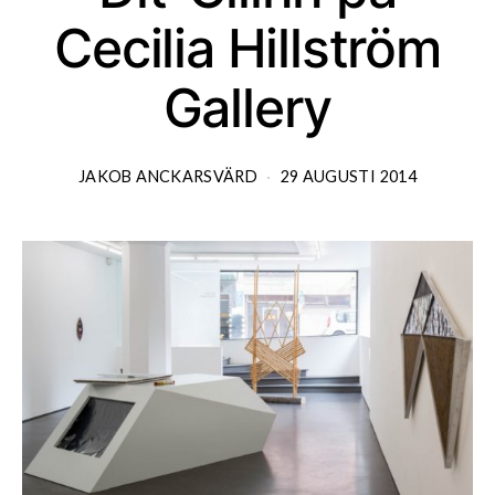
Cecilia Hillström
Gallery
JAKOB ANCKARSVÄRD
29 AUGUSTI 2014