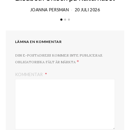
JOANNA PERSMAN
20 JULI 2026
LÄMNA EN KOMMENTAR
DIN E-POSTADRESS KOMMER INTE PUBLICERAS.
*
OBLIGATORISKA FÄLT ÄR MÄRKTA
KOMMENTAR