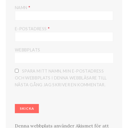
*
NAMN
*
E-POSTADRESS
WEBBPLATS
SPARA MITT NAMN, MIN E-POSTADRESS
OCH WEBBPLATS I DENNA WEBBLÄSARE TILL
NÄSTA GÅNG JAG SKRIVER EN KOMMENTAR.
Denna webbplats använder Akismet för att