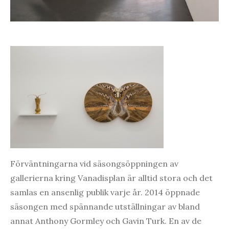
Förväntningarna vid säsongsöppningen av
gallerierna kring Vanadisplan är alltid stora och det
samlas en ansenlig publik varje år. 2014 öppnade
säsongen med spännande utställningar av bland
annat Anthony Gormley och Gavin Turk. En av de