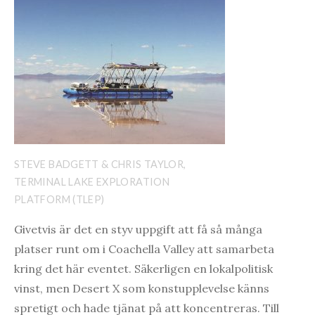
STEVE BADGETT & CHRIS TAYLOR,
TERMINAL LAKE EXPLORATION
PLATFORM (TLEP)
Givetvis är det en styv uppgift att få så många
platser runt om i Coachella Valley att samarbeta
kring det här eventet. Säkerligen en lokalpolitisk
vinst, men Desert X som konstupplevelse känns
spretigt och hade tjänat på att koncentreras. Till