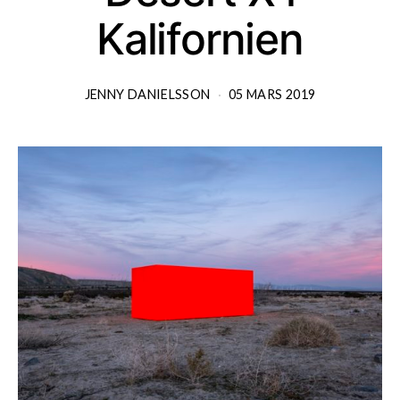
Kalifornien
JENNY DANIELSSON
05 MARS 2019