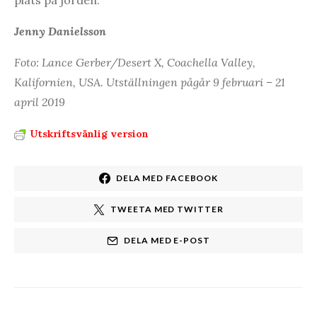
Jenny Danielsson
Foto: Lance Gerber/Desert X, Coachella Valley,
Kalifornien, USA. Utställningen pågår 9 februari – 21
april 2019
Utskriftsvänlig version
DELA MED FACEBOOK
TWEETA MED TWITTER
DELA MED E-POST