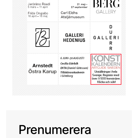
Prenumerera