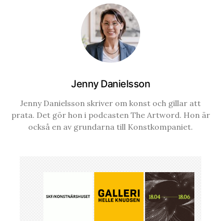
Jenny Danielsson
Jenny Danielsson skriver om konst och gillar att
prata. Det gör hon i podcasten The Artword. Hon är
också en av grundarna till Konstkompaniet.