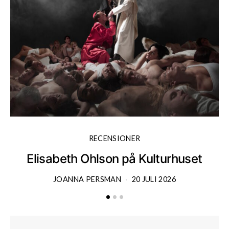
RECENSIONER
Elisabeth Ohlson på Kulturhuset
JOANNA PERSMAN
20 JULI 2026