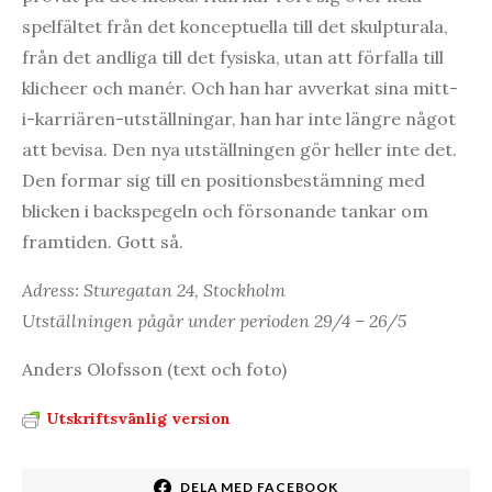
spelfältet från det konceptuella till det skulpturala,
från det andliga till det fysiska, utan att förfalla till
klicheer och manér. Och han har avverkat sina mitt-
i-karriären-utställningar, han har inte längre något
att bevisa. Den nya utställningen gör heller inte det.
Den formar sig till en positionsbestämning med
blicken i backspegeln och försonande tankar om
framtiden. Gott så.
Adress: Sturegatan 24, Stockholm
Utställningen pågår under perioden 29/4 – 26/5
Anders Olofsson (text och foto)
Utskriftsvänlig version
DELA MED FACEBOOK