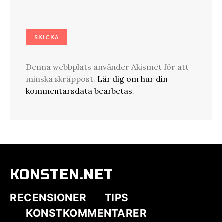
Denna webbplats använder Akismet för att
minska skräppost.
Lär dig om hur din
kommentarsdata bearbetas
.
KONSTEN.NET
RECENSIONER
TIPS
KONSTKOMMENTARER