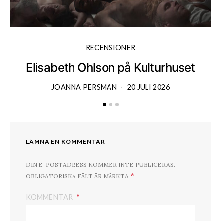
RECENSIONER
Elisabeth Ohlson på Kulturhuset
JOANNA PERSMAN
20 JULI 2026
LÄMNA EN KOMMENTAR
DIN E-POSTADRESS KOMMER INTE PUBLICERAS.
*
OBLIGATORISKA FÄLT ÄR MÄRKTA
KOMMENTAR