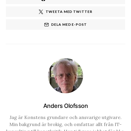
TWEETA MED TWITTER
DELA MED E-POST
Anders Olofsson
Jag är Konstens grundare och ansvarige utgivare.
Min bakgrund är brokig, och omfattar allt från IT-