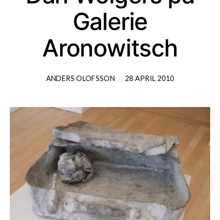
Galerie
Aronowitsch
ANDERS OLOFSSON
28 APRIL 2010