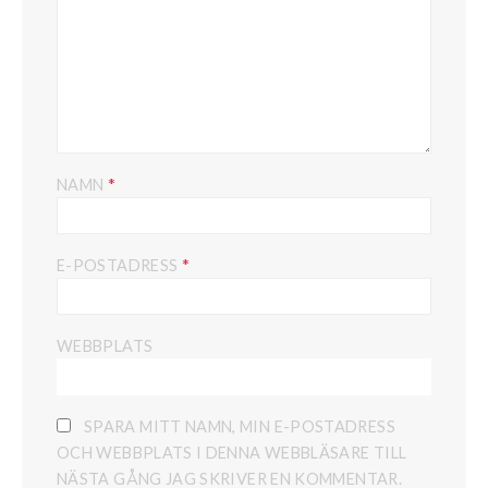
*
NAMN
*
E-POSTADRESS
WEBBPLATS
SPARA MITT NAMN, MIN E-POSTADRESS
OCH WEBBPLATS I DENNA WEBBLÄSARE TILL
NÄSTA GÅNG JAG SKRIVER EN KOMMENTAR.