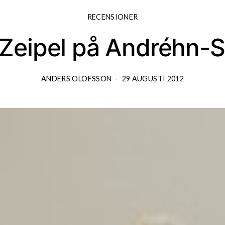
RECENSIONER
 Zeipel på Andréhn-S
ANDERS OLOFSSON
29 AUGUSTI 2012