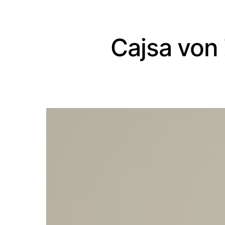
Cajsa von