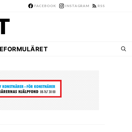
FACEBOOK
INSTAGRAM
RSS
EFORMULÄRET