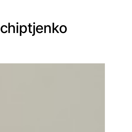
chiptjenko