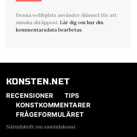
Denna webbplats använder Akismet för att
minska skräppost.
Lär dig om hur din
kommentarsdata bearbetas
.
KONSTEN.NET
RECENSIONER
TIPS
KONSTKOMMENTARER
FRÅGEFORMULÄRET
Nättidskrift om samtidskonst