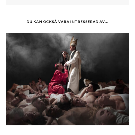
DU KAN OCKSÅ VARA INTRESSERAD AV...