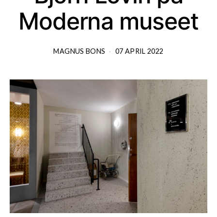
Moderna museet
MAGNUS BONS
07 APRIL 2022