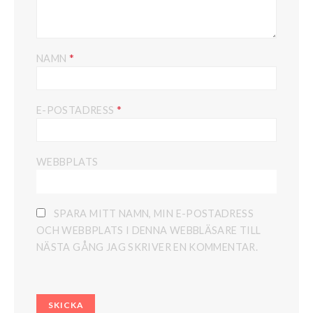
*
NAMN
*
E-POSTADRESS
WEBBPLATS
SPARA MITT NAMN, MIN E-POSTADRESS
OCH WEBBPLATS I DENNA WEBBLÄSARE TILL
NÄSTA GÅNG JAG SKRIVER EN KOMMENTAR.