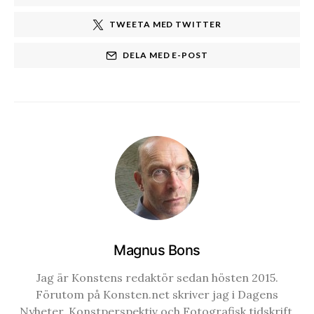
TWEETA MED TWITTER
DELA MED E-POST
Magnus Bons
Jag är Konstens redaktör sedan hösten 2015.
Förutom på Konsten.net skriver jag i Dagens
Nyheter, Konstperspektiv och Fotografisk tidskrift.