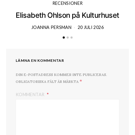
RECENSIONER
Elisabeth Ohlson på Kulturhuset
JOANNA PERSMAN
20 JULI 2026
LÄMNA EN KOMMENTAR
DIN E-POSTADRESS KOMMER INTE PUBLICERAS.
*
OBLIGATORISKA FÄLT ÄR MÄRKTA
KOMMENTAR