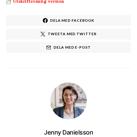
Utskriftsvänlig version
DELA MED FACEBOOK
TWEETA MED TWITTER
DELA MED E-POST
Jenny Danielsson