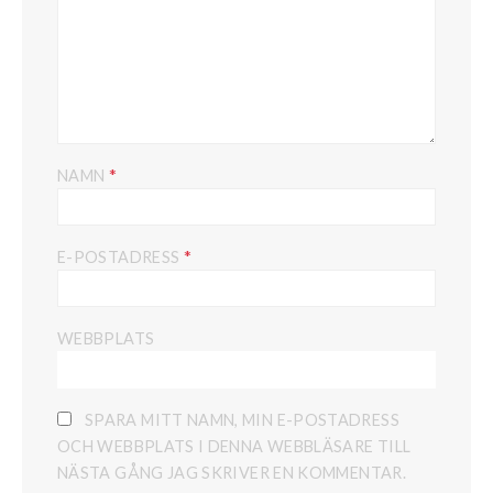
*
NAMN
*
E-POSTADRESS
WEBBPLATS
SPARA MITT NAMN, MIN E-POSTADRESS
OCH WEBBPLATS I DENNA WEBBLÄSARE TILL
NÄSTA GÅNG JAG SKRIVER EN KOMMENTAR.