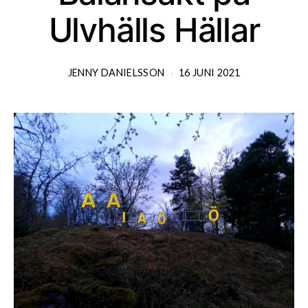
Ulvhälls Hällar
JENNY DANIELSSON
16 JUNI 2021