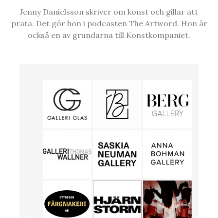
Jenny Danielsson skriver om konst och gillar att
prata. Det gör hon i podcasten The Artword. Hon är
också en av grundarna till Konstkompaniet.