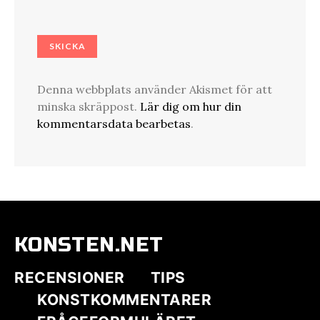
Denna webbplats använder Akismet för att
minska skräppost.
Lär dig om hur din
kommentarsdata bearbetas
.
KONSTEN.NET
RECENSIONER
TIPS
KONSTKOMMENTARER