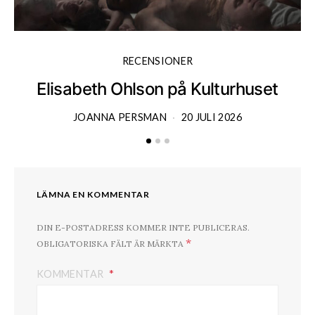
RECENSIONER
Elisabeth Ohlson på Kulturhuset
JOANNA PERSMAN
20 JULI 2026
LÄMNA EN KOMMENTAR
DIN E-POSTADRESS KOMMER INTE PUBLICERAS.
*
OBLIGATORISKA FÄLT ÄR MÄRKTA
KOMMENTAR