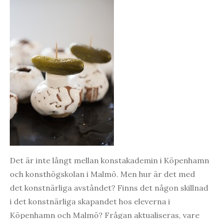
Det är inte långt mellan konstakademin i Köpenhamn
och konsthögskolan i Malmö. Men hur är det med
det konstnärliga avståndet? Finns det någon skillnad
i det konstnärliga skapandet hos eleverna i
Köpenhamn och Malmö? Frågan aktualiseras, vare