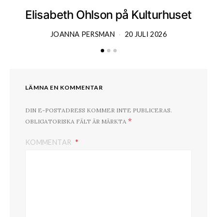
Elisabeth Ohlson på Kulturhuset
JOANNA PERSMAN
20 JULI 2026
LÄMNA EN KOMMENTAR
DIN E-POSTADRESS KOMMER INTE PUBLICERAS.
*
OBLIGATORISKA FÄLT ÄR MÄRKTA
KOMMENTAR