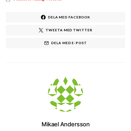
DELA MED FACEBOOK
TWEETA MED TWITTER
DELA MED E-POST
Mikael Andersson