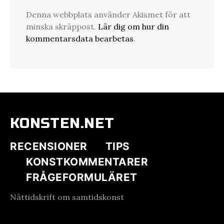
Denna webbplats använder Akismet för att
minska skräppost.
Lär dig om hur din
kommentarsdata bearbetas
.
KONSTEN.NET
RECENSIONER
TIPS
KONSTKOMMENTARER
FRÅGEFORMULÄRET
Nättidskrift om samtidskonst