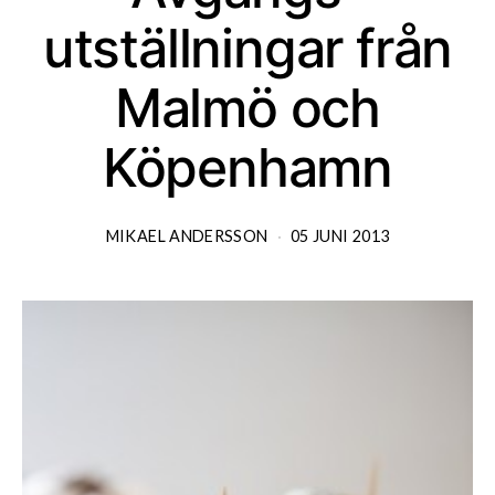
utställningar från
Malmö och
Köpenhamn
MIKAEL ANDERSSON
05 JUNI 2013