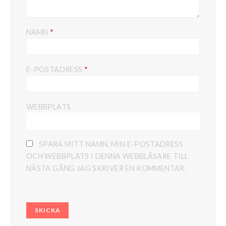
*
NAMN
*
E-POSTADRESS
WEBBPLATS
SPARA MITT NAMN, MIN E-POSTADRESS
OCH WEBBPLATS I DENNA WEBBLÄSARE TILL
NÄSTA GÅNG JAG SKRIVER EN KOMMENTAR.