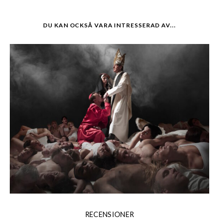
DU KAN OCKSÅ VARA INTRESSERAD AV...
RECENSIONER