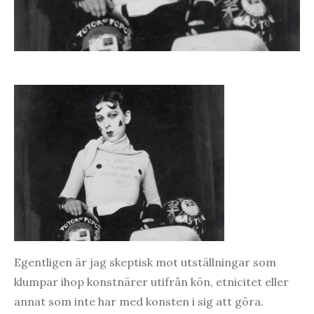
Egentligen är jag skeptisk mot utställningar som
klumpar ihop konstnärer utifrån kön, etnicitet eller
annat som inte har med konsten i sig att göra.