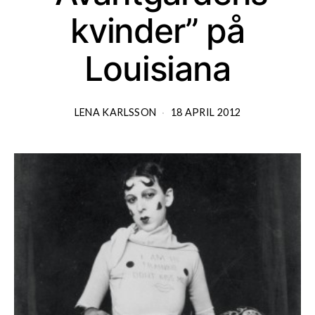
kvinder” på
Louisiana
LENA KARLSSON
18 APRIL 2012