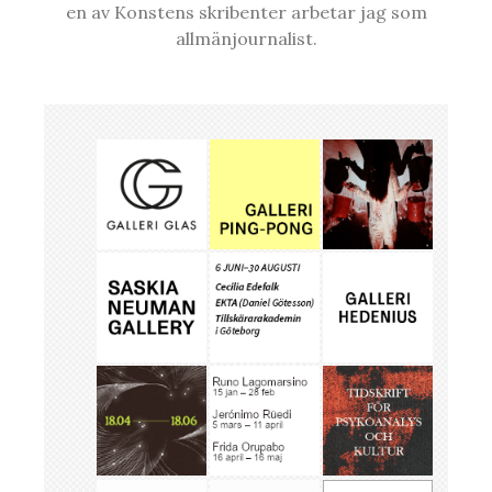
en av Konstens skribenter arbetar jag som
allmänjournalist.