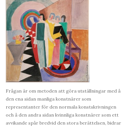
Frågan är om metoden att göra utställningar med å
den ena sidan manliga konstnärer som
representanter för den normala konstskrivningen
och å den andra sidan kvinnliga konstnärer som ett
avvikande spår bredvid den stora berättelsen, bidrar