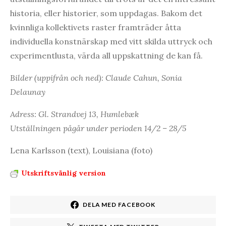
historia, eller historier, som uppdagas. Bakom det
kvinnliga kollektivets raster framträder åtta
individuella konstnärskap med vitt skilda uttryck och
experimentlusta, värda all uppskattning de kan få.
Bilder (uppifrån och ned): Claude Cahun, Sonia
Delaunay
Adress: Gl. Strandvej 13, Humlebæk
Utställningen pågår under perioden 14/2 – 28/5
Lena Karlsson (text), Louisiana (foto)
Utskriftsvänlig version
DELA MED FACEBOOK