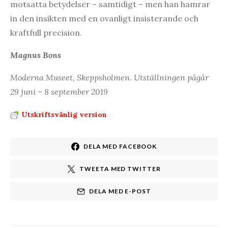
motsatta betydelser – samtidigt – men han hamrar
in den insikten med en ovanligt insisterande och
kraftfull precision.
Magnus Bons
Moderna Museet, Skeppsholmen. Utställningen pågår
29 juni – 8 september 2019
Utskriftsvänlig version
DELA MED FACEBOOK
TWEETA MED TWITTER
DELA MED E-POST