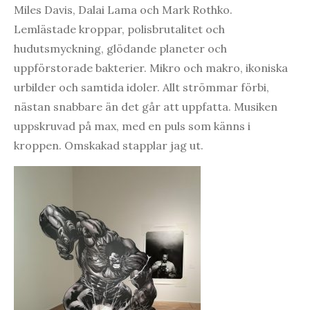
Miles Davis, Dalai Lama och Mark Rothko.
Lemlästade kroppar, polisbrutalitet och
hudutsmyckning, glödande planeter och
uppförstorade bakterier. Mikro och makro, ikoniska
urbilder och samtida idoler. Allt strömmar förbi,
nästan snabbare än det går att uppfatta. Musiken
uppskruvad på max, med en puls som känns i
kroppen. Omskakad stapplar jag ut.