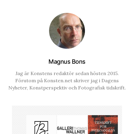
Magnus Bons
Jag är Konstens redaktör sedan hösten 2015.
Förutom på Konsten.net skriver jag i Dagens
Nyheter, Konstperspektiv och Fotografisk tidskrift.