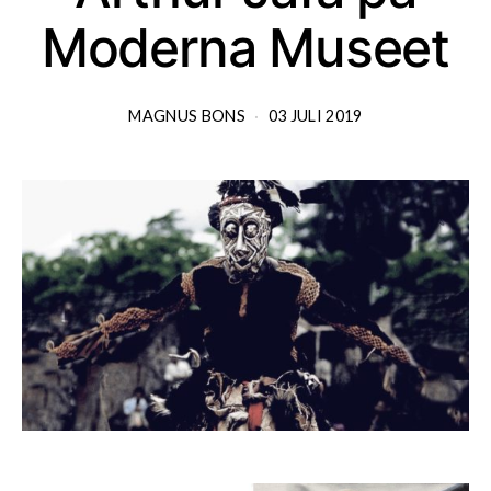
Moderna Museet
MAGNUS BONS
03 JULI 2019