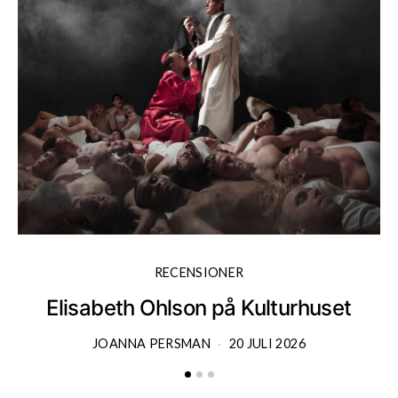
RECENSIONER
Elisabeth Ohlson på Kulturhuset
JOANNA PERSMAN
20 JULI 2026