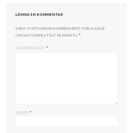
LÄMNA EN KOMMENTAR
DIN E-POSTADRESS KOMMER INTE PUBLICERAS.
*
OBLIGATORISKA FÄLT ÄR MÄRKTA
KOMMENTAR
*
NAMN