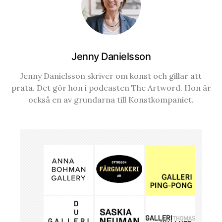
Jenny Danielsson
Jenny Danielsson skriver om konst och gillar att
prata. Det gör hon i podcasten The Artword. Hon är
också en av grundarna till Konstkompaniet.