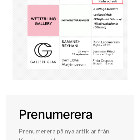
Prenumerera
Prenumerera på nya artiklar från