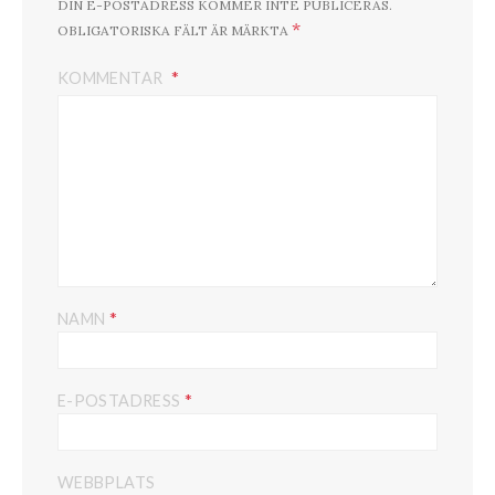
DIN E-POSTADRESS KOMMER INTE PUBLICERAS.
*
OBLIGATORISKA FÄLT ÄR MÄRKTA
KOMMENTAR
*
NAMN
*
E-POSTADRESS
WEBBPLATS