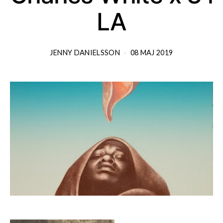
LA
JENNY DANIELSSON
08 MAJ 2019