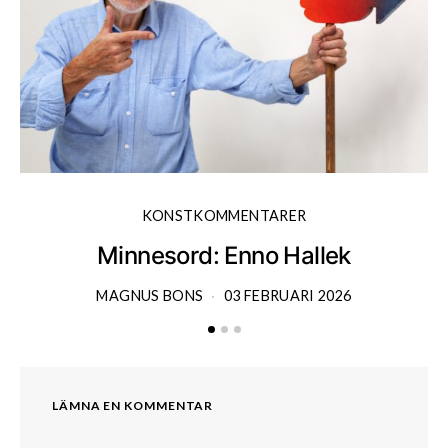
KONSTKOMMENTARER
Minnesord: Enno Hallek
MAGNUS BONS
03 FEBRUARI 2026
LÄMNA EN KOMMENTAR