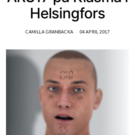
Helsingfors
CAMILLA GRANBACKA
04 APRIL 2017