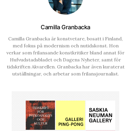
Camilla Granbacka
Camilla Granbacka är konstvetare, bosatt i Finland,
med fokus på modernism och nutidskonst. Hon
verkar som frilansande konstkritiker bland annat för
Hufvudstadsbladet och Dagens Nyheter, samt för
tidskriften Akvarellen. Granbacka har även kuraterat
utställningar, och arbetar som frilansjournalist.