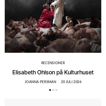
RECENSIONER
Elisabeth Ohlson på Kulturhuset
JOANNA PERSMAN
20 JULI 2026