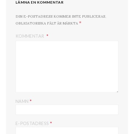
LÄMNA EN KOMMENTAR
DIN E-POSTADRESS KOMMER INTE PUBLICERAS.
*
OBLIGATORISKA FÄLT ÄR MÄRKTA
KOMMENTAR
*
NAMN
*
E-POSTADRESS