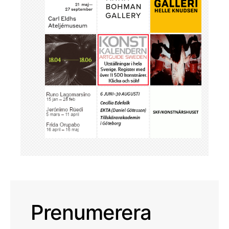
Prenumerera