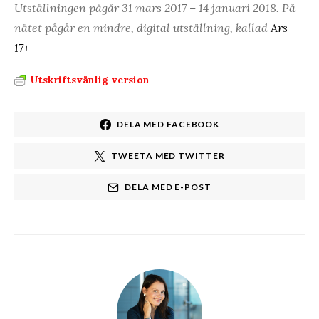
Utställningen pågår 31 mars 2017 – 14 januari 2018. På
nätet pågår en mindre, digital utställning, kallad
Ars
17+
Utskriftsvänlig version
DELA MED FACEBOOK
TWEETA MED TWITTER
DELA MED E-POST