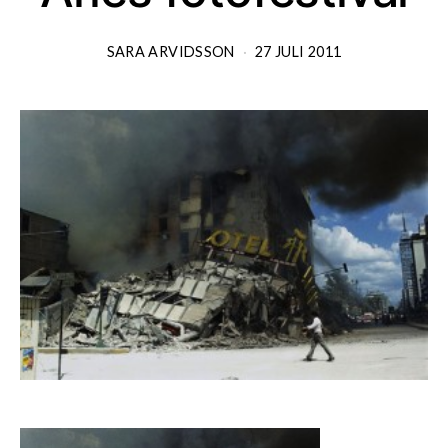
SARA ARVIDSSON
27 JULI 2011