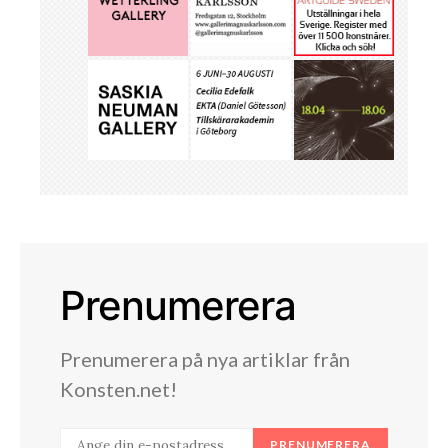
Prenumerera
Prenumerera på nya artiklar från
Konsten.net!
PRENUMERERA