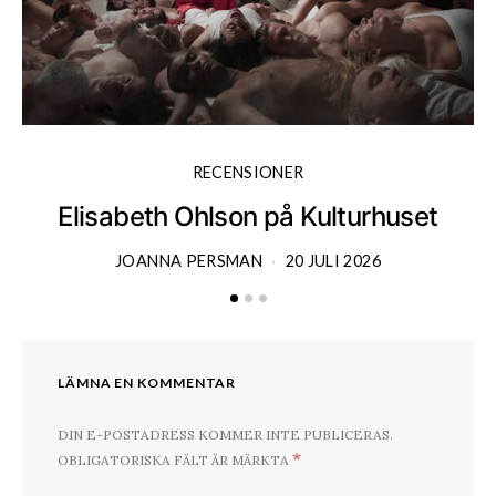
RECENSIONER
Elisabeth Ohlson på Kulturhuset
JOANNA PERSMAN
20 JULI 2026
LÄMNA EN KOMMENTAR
DIN E-POSTADRESS KOMMER INTE PUBLICERAS.
*
OBLIGATORISKA FÄLT ÄR MÄRKTA