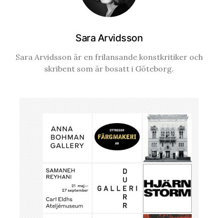
Sara Arvidsson
Sara Arvidsson är en frilansande konstkritiker och
skribent som är bosatt i Göteborg.