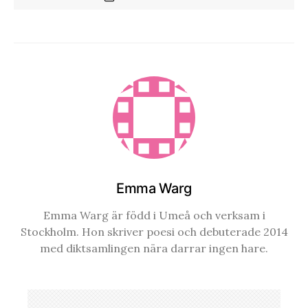
Emma Warg
Emma Warg är född i Umeå och verksam i
Stockholm. Hon skriver poesi och debuterade 2014
med diktsamlingen nära darrar ingen hare.