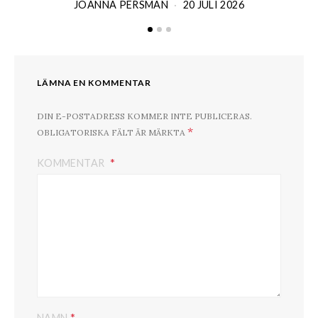
JOANNA PERSMAN
20 JULI 2026
LÄMNA EN KOMMENTAR
DIN E-POSTADRESS KOMMER INTE PUBLICERAS.
*
OBLIGATORISKA FÄLT ÄR MÄRKTA
KOMMENTAR
*
NAMN