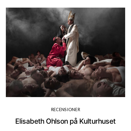
RECENSIONER
Elisabeth Ohlson på Kulturhuset