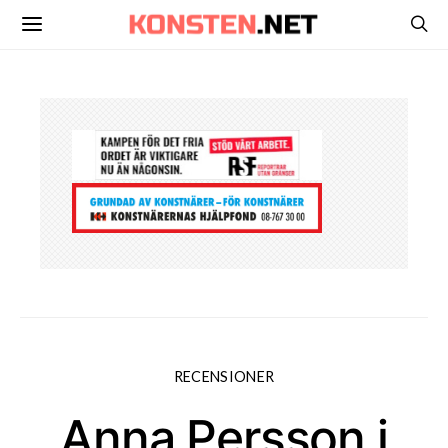
RECENSIONER
Anna Persson i