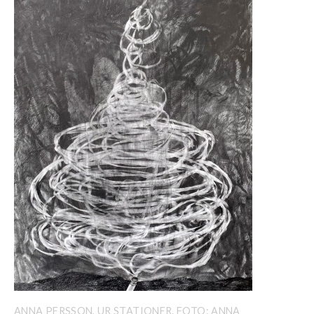
ANNA PERSSON, UR STATIONER. FOTO: ANNA