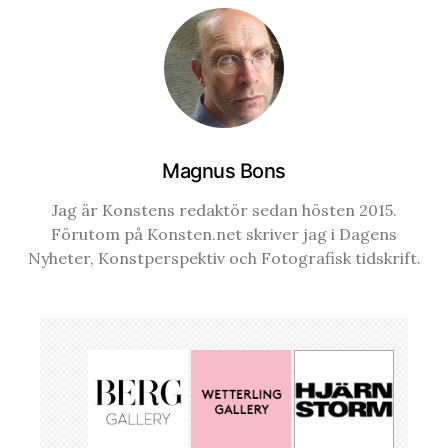
Magnus Bons
Jag är Konstens redaktör sedan hösten 2015.
Förutom på Konsten.net skriver jag i Dagens
Nyheter, Konstperspektiv och Fotografisk tidskrift.