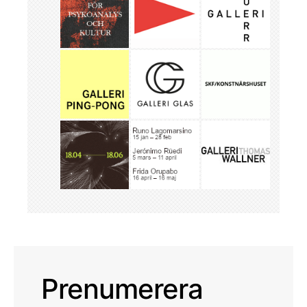
Prenumerera