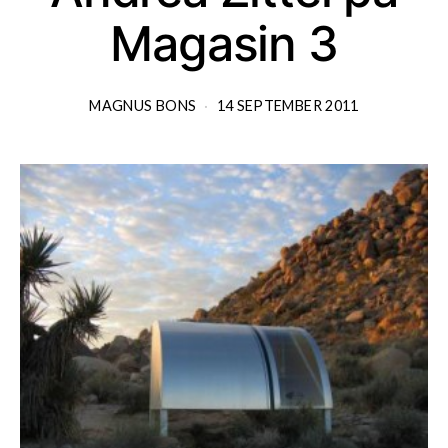
Magasin 3
MAGNUS BONS
14 SEPTEMBER 2011