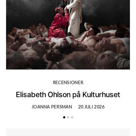
RECENSIONER
Elisabeth Ohlson på Kulturhuset
JOANNA PERSMAN
20 JULI 2026