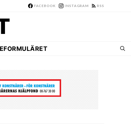
FACEBOOK
INSTAGRAM
RSS
EFORMULÄRET