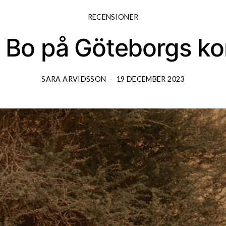
RECENSIONER
 Bo på Göteborgs kon
SARA ARVIDSSON
19 DECEMBER 2023