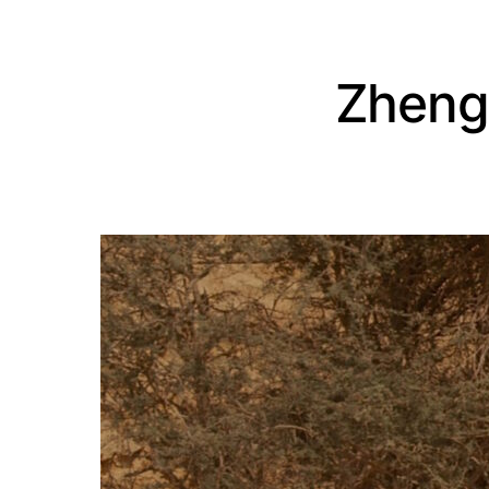
Zheng