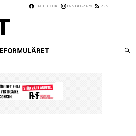
FACEBOOK
INSTAGRAM
RSS
EFORMULÄRET