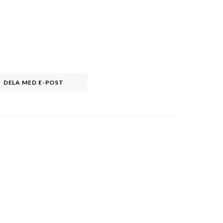
DELA MED E-POST