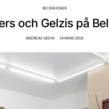
RECENSIONER
rs och Gelzis på Be
ANDREAS GEDIN
14 MARS 2018