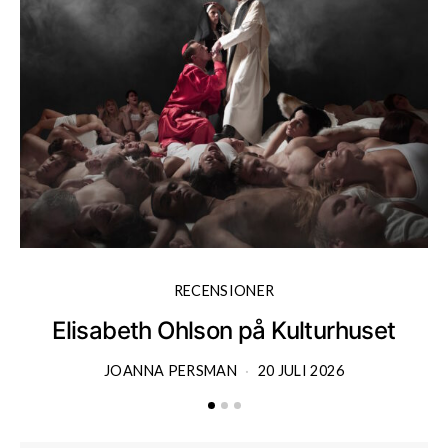
RECENSIONER
Elisabeth Ohlson på Kulturhuset
JOANNA PERSMAN
20 JULI 2026