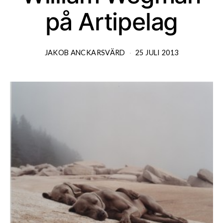
på Artipelag
JAKOB ANCKARSVÄRD
25 JULI 2013