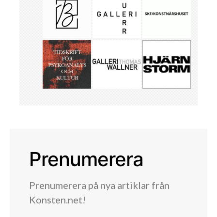
Prenumerera
Prenumerera på nya artiklar från
Konsten.net!