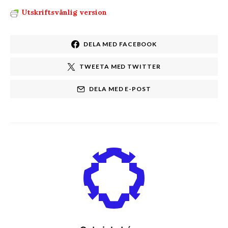
Utskriftsvänlig version
DELA MED FACEBOOK
TWEETA MED TWITTER
DELA MED E-POST