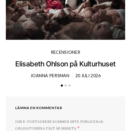
RECENSIONER
Elisabeth Ohlson på Kulturhuset
JOANNA PERSMAN
20 JULI 2026
LÄMNA EN KOMMENTAR
DIN E-POSTADRESS KOMMER INTE PUBLICERAS.
*
OBLIGATORISKA FÄLT ÄR MÄRKTA