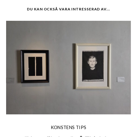
DU KAN OCKSÅ VARA INTRESSERAD AV...
KONSTENS TIPS