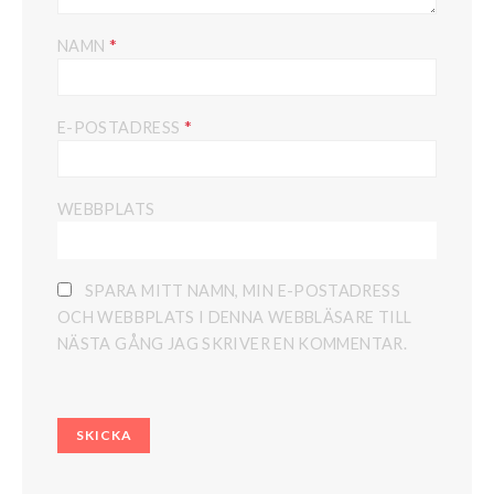
*
NAMN
*
E-POSTADRESS
WEBBPLATS
SPARA MITT NAMN, MIN E-POSTADRESS
OCH WEBBPLATS I DENNA WEBBLÄSARE TILL
NÄSTA GÅNG JAG SKRIVER EN KOMMENTAR.