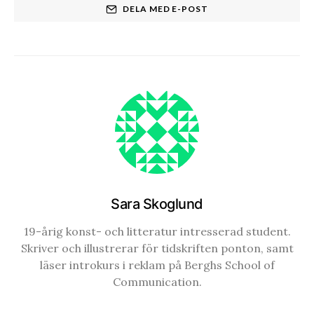
DELA MED E-POST
Sara Skoglund
19-årig konst- och litteratur intresserad student.
Skriver och illustrerar för tidskriften ponton, samt
läser introkurs i reklam på Berghs School of
Communication.