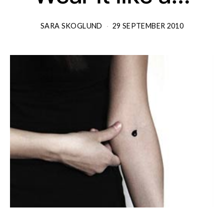
SARA SKOGLUND
29 SEPTEMBER 2010