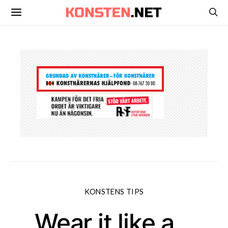
KONSTENS TIPS
Wear it like a…