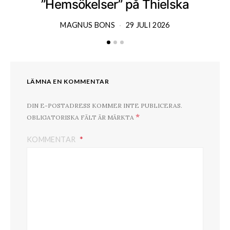
”Hemsökelser” på Thielska
MAGNUS BONS
29 JULI 2026
LÄMNA EN KOMMENTAR
DIN E-POSTADRESS KOMMER INTE PUBLICERAS.
*
OBLIGATORISKA FÄLT ÄR MÄRKTA
KOMMENTAR