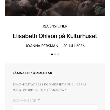
RECENSIONER
Elisabeth Ohlson på Kulturhuset
JOANNA PERSMAN
20 JULI 2026
LÄMNA EN KOMMENTAR
DIN E-POSTADRESS KOMMER INTE PUBLICERAS.
*
OBLIGATORISKA FÄLT ÄR MÄRKTA
KOMMENTAR