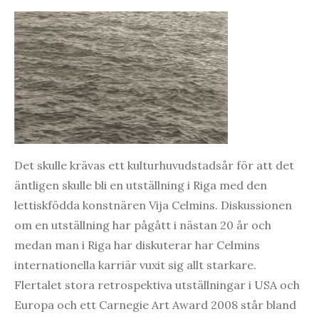
Det skulle krävas ett kulturhuvudstadsår för att det
äntligen skulle bli en utställning i Riga med den
lettiskfödda konstnären Vija Celmins. Diskussionen
om en utställning har pågått i nästan 20 år och
medan man i Riga har diskuterar har Celmins
internationella karriär vuxit sig allt starkare.
Flertalet stora retrospektiva utställningar i USA och
Europa och ett Carnegie Art Award 2008 står bland