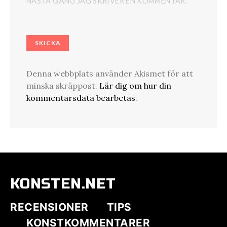
NÄSTA GÅNG JAG SKRIVER EN KOMMENTAR.
Denna webbplats använder Akismet för att
minska skräppost.
Lär dig om hur din
kommentarsdata bearbetas
.
KONSTEN.NET
RECENSIONER
TIPS
KONSTKOMMENTARER