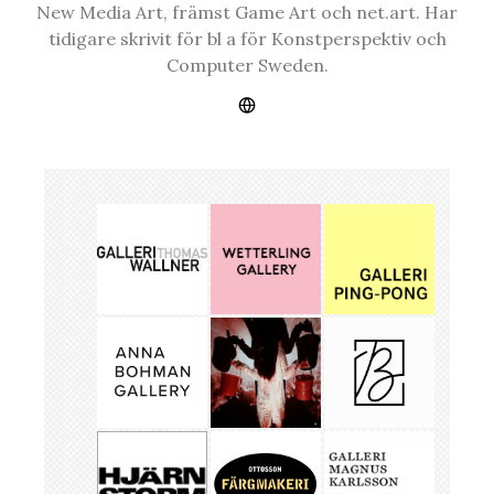
New Media Art, främst Game Art och net.art. Har
tidigare skrivit för bl a för Konstperspektiv och
Computer Sweden.