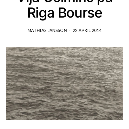
Riga Bourse
MATHIAS JANSSON
22 APRIL 2014