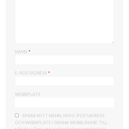
*
NAMN
*
E-POSTADRESS
WEBBPLATS
SPARA MITT NAMN, MIN E-POSTADRESS
OCH WEBBPLATS I DENNA WEBBLÄSARE TILL