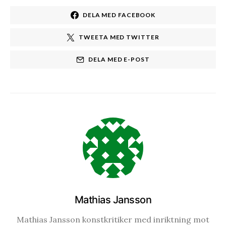
DELA MED FACEBOOK
TWEETA MED TWITTER
DELA MED E-POST
Mathias Jansson
Mathias Jansson konstkritiker med inriktning mot