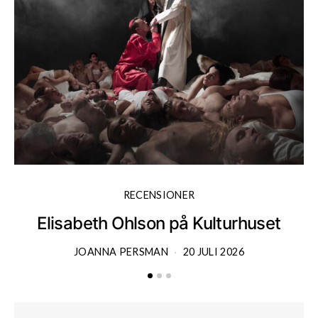
RECENSIONER
Elisabeth Ohlson på Kulturhuset
JOANNA PERSMAN
20 JULI 2026