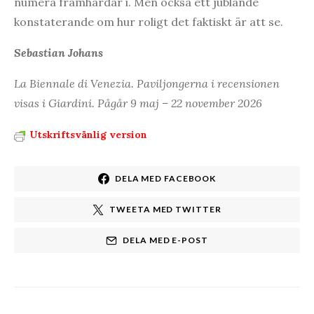
numera framhärdar i. Men också ett jublande
konstaterande om hur roligt det faktiskt är att se.
Sebastian Johans
La Biennale di Venezia. Paviljongerna i recensionen
visas i Giardini. Pågår 9 maj – 22 november 2026
Utskriftsvänlig version
DELA MED FACEBOOK
TWEETA MED TWITTER
DELA MED E-POST