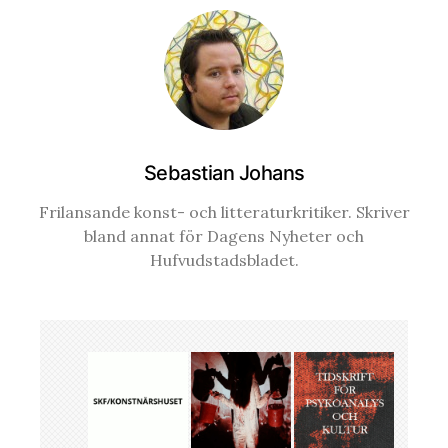
Sebastian Johans
Frilansande konst- och litteraturkritiker. Skriver
bland annat för Dagens Nyheter och
Hufvudstadsbladet.