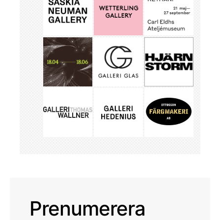
Prenumerera