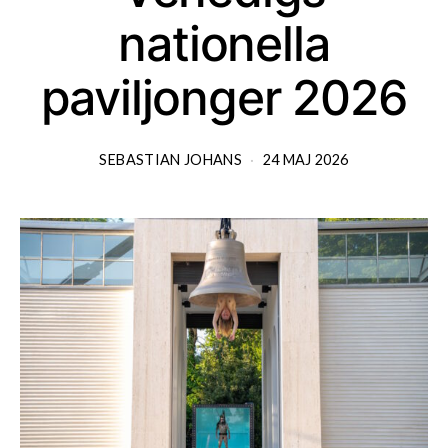
nationella
paviljonger 2026
SEBASTIAN JOHANS
24 MAJ 2026