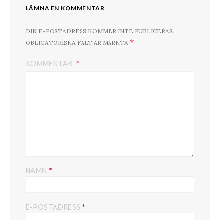
LÄMNA EN KOMMENTAR
DIN E-POSTADRESS KOMMER INTE PUBLICERAS.
*
OBLIGATORISKA FÄLT ÄR MÄRKTA
KOMMENTAR
*
NAMN
*
E-POSTADRESS