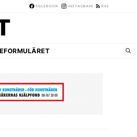
FACEBOOK
INSTAGRAM
RSS
EFORMULÄRET