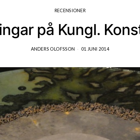
RECENSIONER
ningar på Kungl. Kon
ANDERS OLOFSSON
01 JUNI 2014