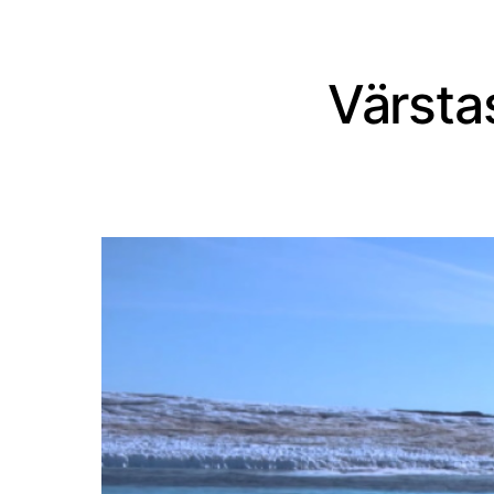
Värsta