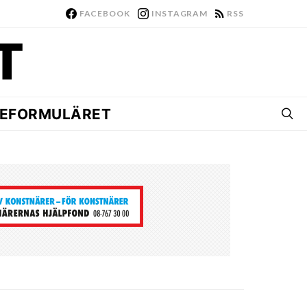
FACEBOOK
INSTAGRAM
RSS
EFORMULÄRET