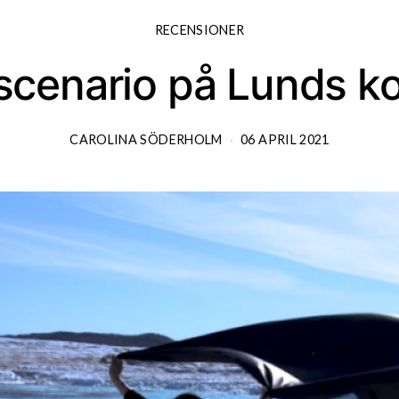
RECENSIONER
scenario på Lunds ko
CAROLINA SÖDERHOLM
06 APRIL 2021