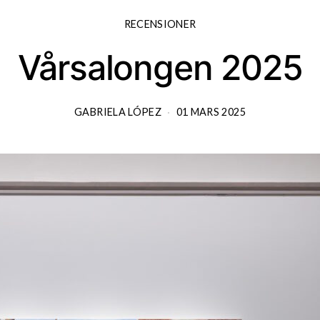
RECENSIONER
Vårsalongen 2025
GABRIELA LÓPEZ
01 MARS 2025