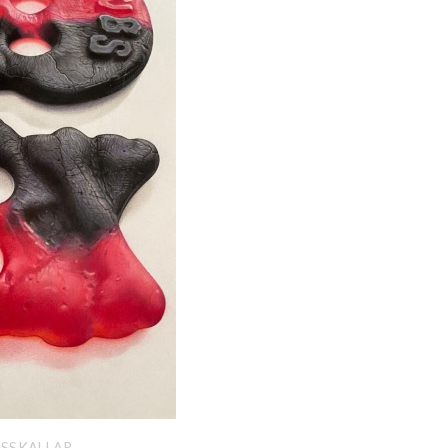
ISSKALLAR