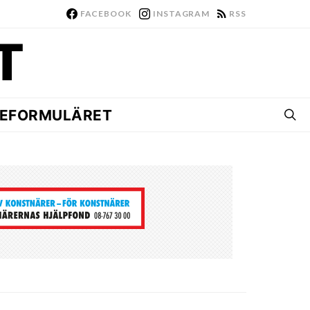
FACEBOOK
INSTAGRAM
RSS
EFORMULÄRET