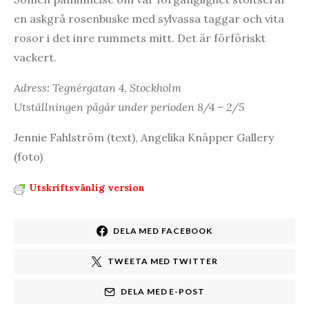
en askgrå rosenbuske med sylvassa taggar och vita
rosor i det inre rummets mitt. Det är förföriskt
vackert.
Adress: Tegnérgatan 4, Stockholm
Utställningen pågår under perioden 8/4 – 2/5
Jennie Fahlström (text), Angelika Knäpper Gallery
(foto)
Utskriftsvänlig version
DELA MED FACEBOOK
TWEETA MED TWITTER
DELA MED E-POST