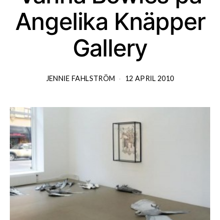
Angelika Knäpper
Gallery
JENNIE FAHLSTRÖM
12 APRIL 2010