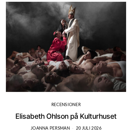
RECENSIONER
Elisabeth Ohlson på Kulturhuset
JOANNA PERSMAN
20 JULI 2026