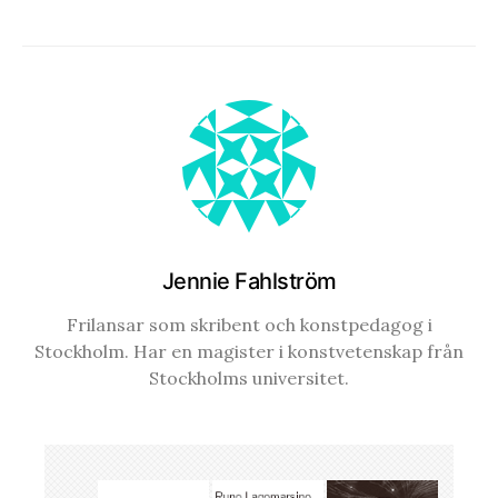
Jennie Fahlström
Frilansar som skribent och konstpedagog i
Stockholm. Har en magister i konstvetenskap från
Stockholms universitet.