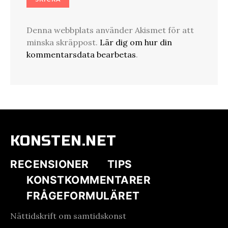
Denna webbplats använder Akismet för att
minska skräppost.
Lär dig om hur din
kommentarsdata bearbetas
.
KONSTEN.NET
RECENSIONER
TIPS
KONSTKOMMENTARER
FRÅGEFORMULÄRET
Nättidskrift om samtidskonst