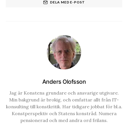
DELA MED E-POST
Anders Olofsson
Jag är Konstens grundare och ansvarige utgivare.
Min bakgrund är brokig, och omfattar allt från IT-
konsulting till konstkritik. Har tidigare jobbat för bl.a.
Konstperspektiv och Statens konstråd. Numera
pensionerad och med andra ord frilans.