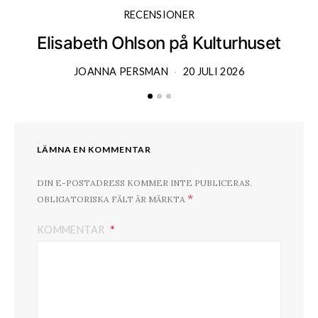
RECENSIONER
Elisabeth Ohlson på Kulturhuset
JOANNA PERSMAN
20 JULI 2026
LÄMNA EN KOMMENTAR
DIN E-POSTADRESS KOMMER INTE PUBLICERAS.
*
OBLIGATORISKA FÄLT ÄR MÄRKTA
KOMMENTAR