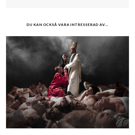
DU KAN OCKSÅ VARA INTRESSERAD AV...