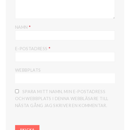
*
NAMN
*
E-POSTADRESS
WEBBPLATS
SPARA MITT NAMN, MIN E-POSTADRESS
OCH WEBBPLATS I DENNA WEBBLÄSARE TILL
NÄSTA GÅNG JAG SKRIVER EN KOMMENTAR.