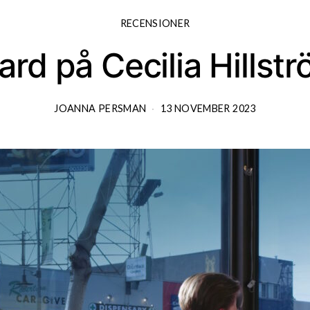
RECENSIONER
rd på Cecilia Hillstr
JOANNA PERSMAN
13 NOVEMBER 2023