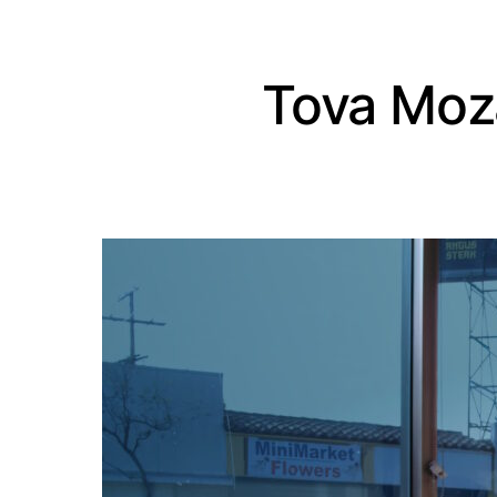
Tova Moza