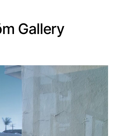
öm Gallery