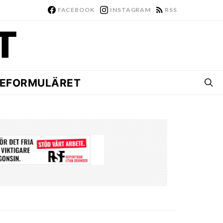
FACEBOOK
INSTAGRAM
RSS
EFORMULÄRET