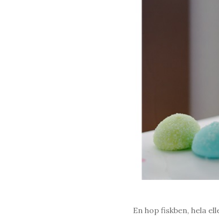
En hop fiskben, hela e