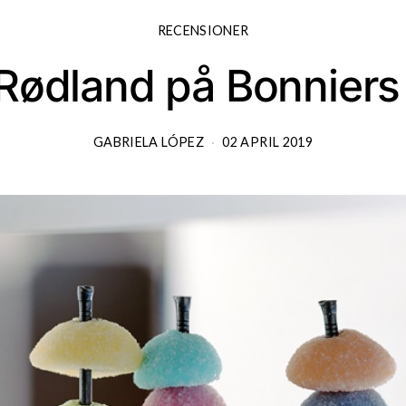
RECENSIONER
Rødland på Bonniers
GABRIELA LÓPEZ
02 APRIL 2019