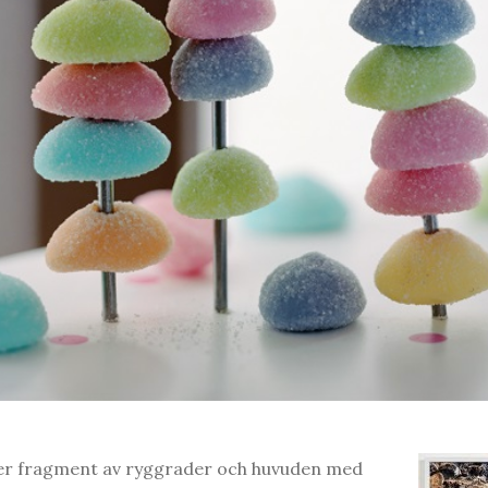
ller fragment av ryggrader och huvuden med