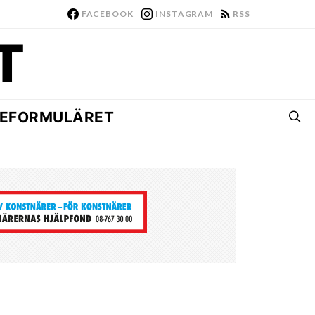
FACEBOOK
INSTAGRAM
RSS
EFORMULÄRET