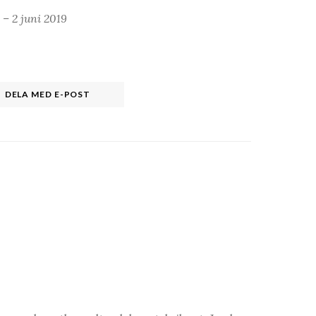
 – 2 juni 2019
DELA MED E-POST