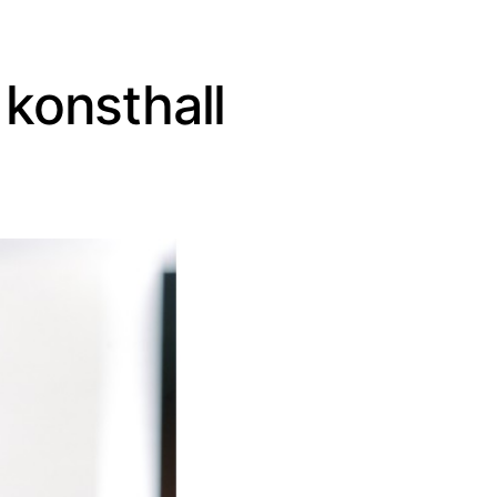
 konsthall