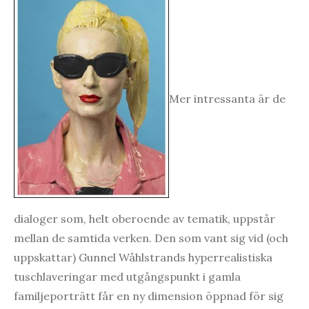
Mer intressanta är de
dialoger som, helt oberoende av tematik, uppstår
mellan de samtida verken. Den som vant sig vid (och
uppskattar) Gunnel Wåhlstrands hyperrealistiska
tuschlaveringar med utgångspunkt i gamla
familjeporträtt får en ny dimension öppnad för sig