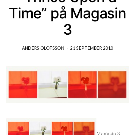
Time” på Magasin
3
ANDERS OLOFSSON
21 SEPTEMBER 2010
Magasin 3