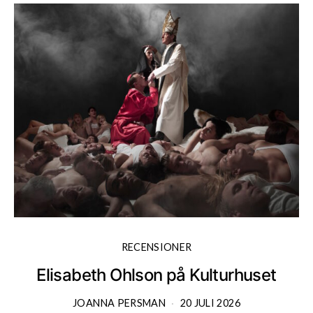
RECENSIONER
Elisabeth Ohlson på Kulturhuset
JOANNA PERSMAN
20 JULI 2026