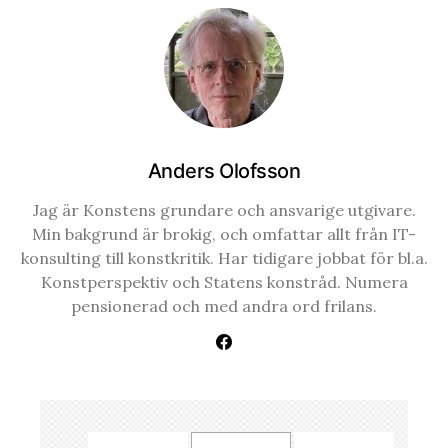
Anders Olofsson
Jag är Konstens grundare och ansvarige utgivare.
Min bakgrund är brokig, och omfattar allt från IT-
konsulting till konstkritik. Har tidigare jobbat för bl.a.
Konstperspektiv och Statens konstråd. Numera
pensionerad och med andra ord frilans.