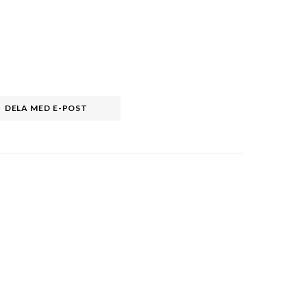
DELA MED E-POST