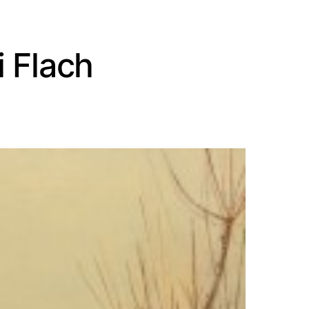
i Flach