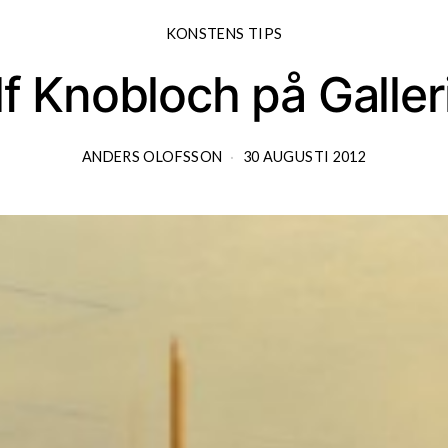
KONSTENS TIPS
f Knobloch på Galler
ANDERS OLOFSSON
30 AUGUSTI 2012