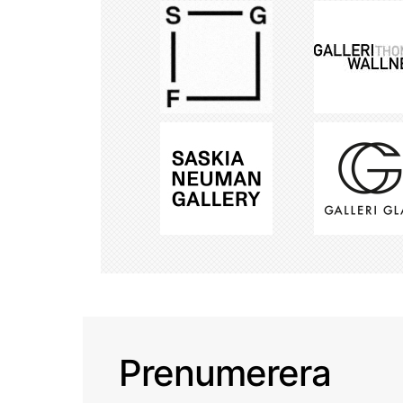
Prenumerera