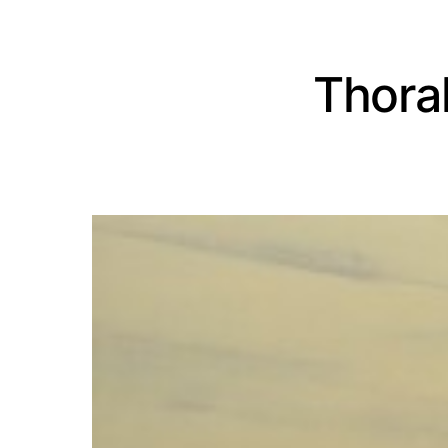
Thoral