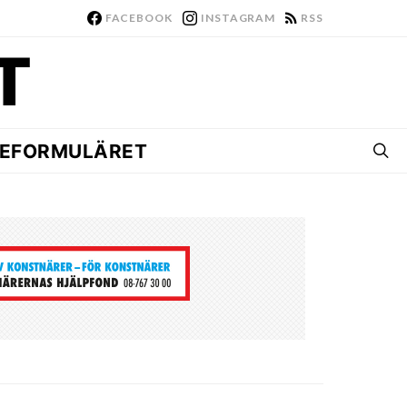
FACEBOOK
INSTAGRAM
RSS
EFORMULÄRET