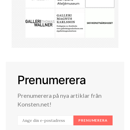
Prenumerera
Prenumerera på nya artiklar från
Konsten.net!
PRENUMERERA