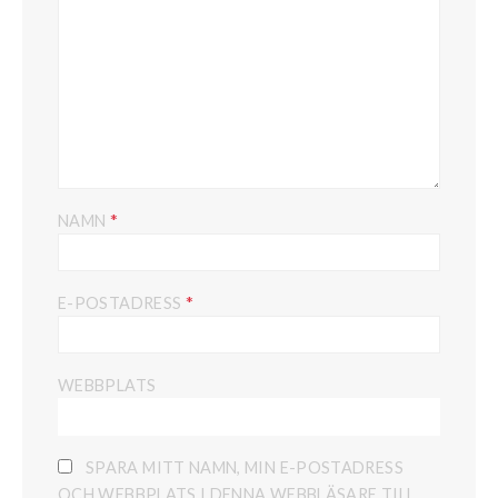
*
NAMN
*
E-POSTADRESS
WEBBPLATS
SPARA MITT NAMN, MIN E-POSTADRESS
OCH WEBBPLATS I DENNA WEBBLÄSARE TILL