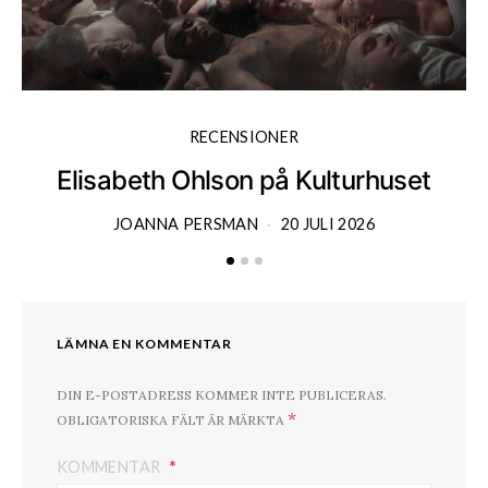
RECENSIONER
Elisabeth Ohlson på Kulturhuset
JOANNA PERSMAN
20 JULI 2026
LÄMNA EN KOMMENTAR
DIN E-POSTADRESS KOMMER INTE PUBLICERAS.
*
OBLIGATORISKA FÄLT ÄR MÄRKTA
KOMMENTAR