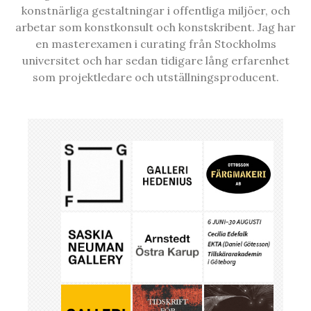
konstnärliga gestaltningar i offentliga miljöer, och
arbetar som konstkonsult och konstskribent. Jag har
en masterexamen i curating från Stockholms
universitet och har sedan tidigare lång erfarenhet
som projektledare och utställningsproducent.