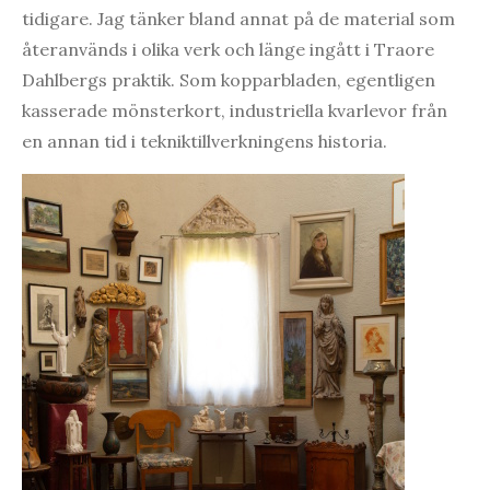
tidigare. Jag tänker bland annat på de material som
återanvänds i olika verk och länge ingått i Traore
Dahlbergs praktik. Som kopparbladen, egentligen
kasserade mönsterkort, industriella kvarlevor från
en annan tid i tekniktillverkningens historia.