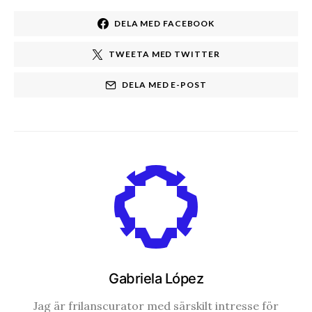
DELA MED FACEBOOK
TWEETA MED TWITTER
DELA MED E-POST
Gabriela López
Jag är frilanscurator med särskilt intresse för