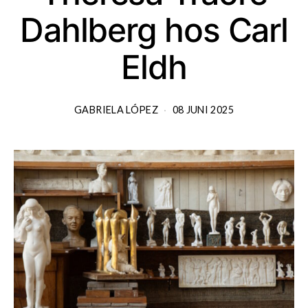
Dahlberg hos Carl
Eldh
GABRIELA LÓPEZ
08 JUNI 2025