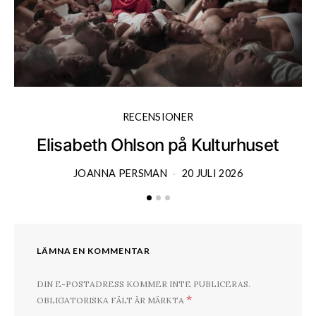
RECENSIONER
Elisabeth Ohlson på Kulturhuset
JOANNA PERSMAN
20 JULI 2026
LÄMNA EN KOMMENTAR
DIN E-POSTADRESS KOMMER INTE PUBLICERAS.
*
OBLIGATORISKA FÄLT ÄR MÄRKTA