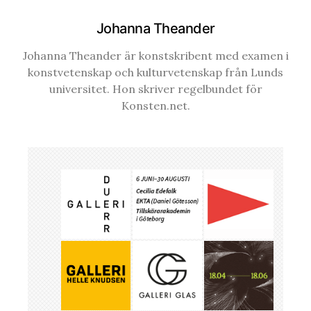
Johanna Theander
Johanna Theander är konstskribent med examen i
konstvetenskap och kulturvetenskap från Lunds
universitet. Hon skriver regelbundet för
Konsten.net.