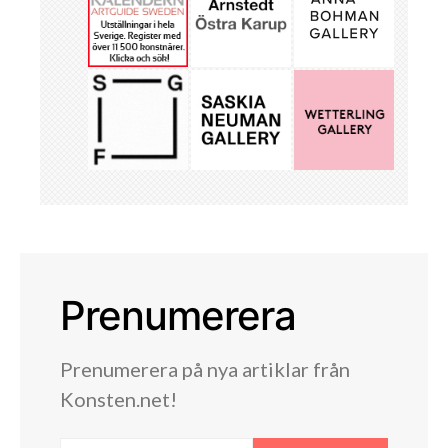
Prenumerera
Prenumerera på nya artiklar från
Konsten.net!