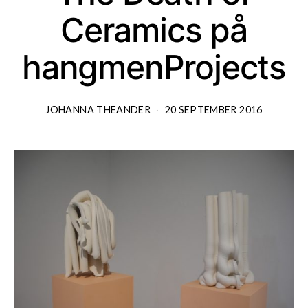
Ceramics på
hangmenProjects
JOHANNA THEANDER
20 SEPTEMBER 2016