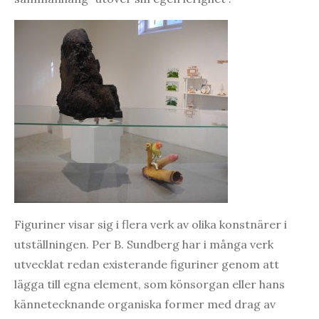
Figuriner visar sig i flera verk av olika konstnärer i
utställningen. Per B. Sundberg har i många verk
utvecklat redan existerande figuriner genom att
lägga till egna element, som könsorgan eller hans
kännetecknande organiska former med drag av