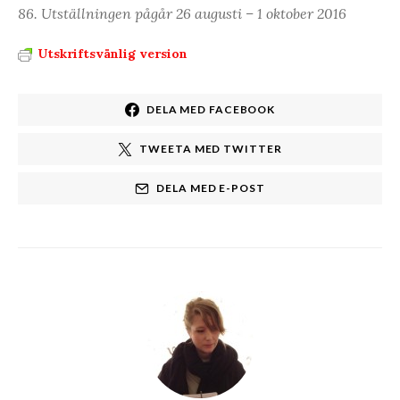
86. Utställningen pågår 26 augusti – 1 oktober 2016
Utskriftsvänlig version
DELA MED FACEBOOK
TWEETA MED TWITTER
DELA MED E-POST