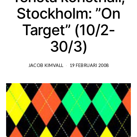
Stockholm: ”On
Target” (10/2-
30/3)
JACOB KIMVALL
19 FEBRUARI 2008