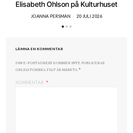
Elisabeth Ohlson på Kulturhuset
JOANNA PERSMAN
20 JULI 2026
LÄMNA EN KOMMENTAR
DIN E-POSTADRESS KOMMER INTE PUBLICERAS.
*
OBLIGATORISKA FÄLT ÄR MÄRKTA
KOMMENTAR