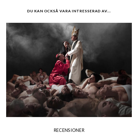
DU KAN OCKSÅ VARA INTRESSERAD AV...
RECENSIONER