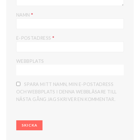
*
NAMN
*
E-POSTADRESS
WEBBPLATS
SPARA MITT NAMN, MIN E-POSTADRESS
OCH WEBBPLATS I DENNA WEBBLÄSARE TILL
NÄSTA GÅNG JAG SKRIVER EN KOMMENTAR.