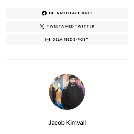
DELA MED FACEBOOK
TWEETA MED TWITTER
DELA MED E-POST
Jacob Kimvall