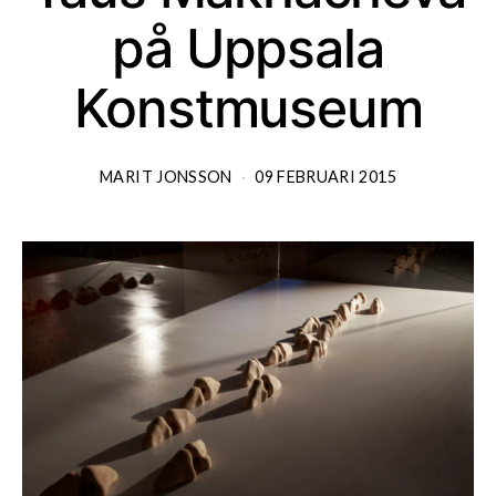
på Uppsala
Konstmuseum
MARIT JONSSON
09 FEBRUARI 2015