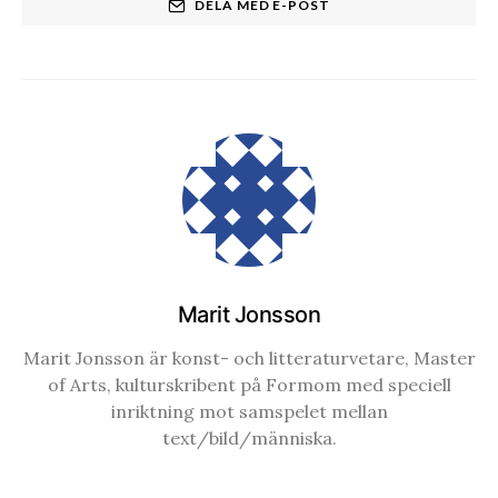
DELA MED E-POST
Marit Jonsson
Marit Jonsson är konst- och litteraturvetare, Master
of Arts, kulturskribent på Formom med speciell
inriktning mot samspelet mellan
text/bild/människa.