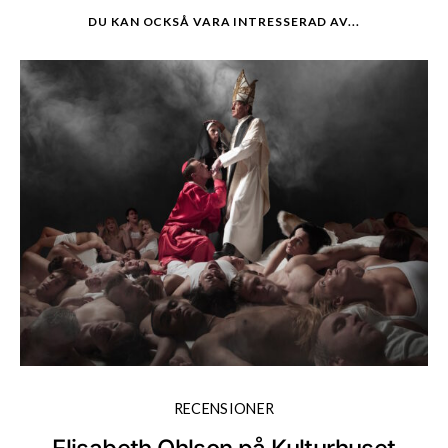
DU KAN OCKSÅ VARA INTRESSERAD AV...
RECENSIONER