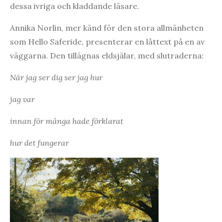
dessa ivriga och kladdande läsare.
Annika Norlin, mer känd för den stora allmänheten
som Hello Saferide, presenterar en låttext på en av
väggarna. Den tillägnas eldsjälar, med slutraderna:
När jag ser dig ser jag hur
jag var
innan för många hade förklarat
hur det fungerar