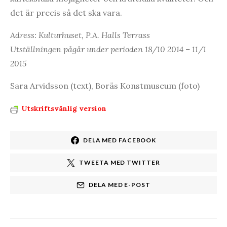
det är precis så det ska vara.
Adress: Kulturhuset, P.A. Halls Terrass
Utställningen pågår under perioden 18/10 2014 – 11/1
2015
Sara Arvidsson (text), Boräs Konstmuseum (foto)
Utskriftsvänlig version
DELA MED FACEBOOK
TWEETA MED TWITTER
DELA MED E-POST