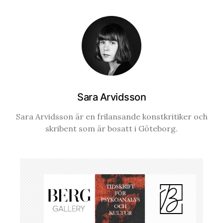
Sara Arvidsson
Sara Arvidsson är en frilansande konstkritiker och
skribent som är bosatt i Göteborg.