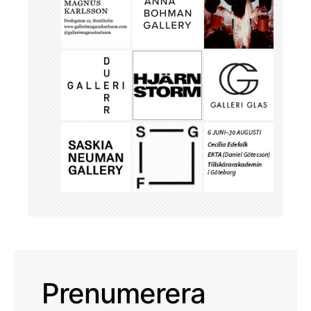
Prenumerera