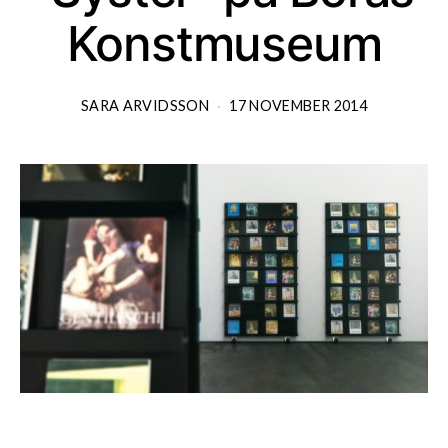
Konstmuseum
SARA ARVIDSSON
17 NOVEMBER 2014