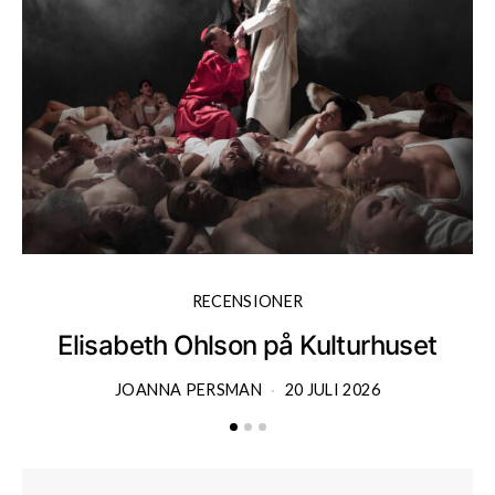
RECENSIONER
Elisabeth Ohlson på Kulturhuset
JOANNA PERSMAN
20 JULI 2026