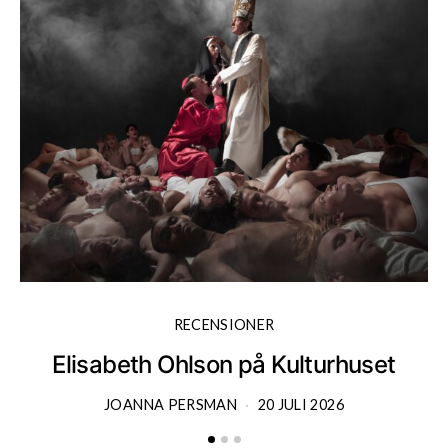
RECENSIONER
Elisabeth Ohlson på Kulturhuset
JOANNA PERSMAN
20 JULI 2026