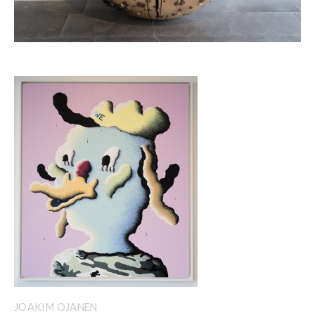
JOAKIM OJANEN