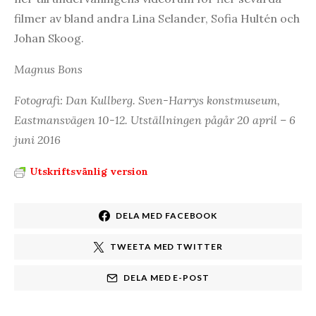
filmer av bland andra Lina Selander, Sofia Hultén och
Johan Skoog.
Magnus Bons
Fotografi: Dan Kullberg. Sven-Harrys konstmuseum,
Eastmansvägen 10-12. Utställningen pågår 20 april – 6
juni 2016
Utskriftsvänlig version
DELA MED FACEBOOK
TWEETA MED TWITTER
DELA MED E-POST