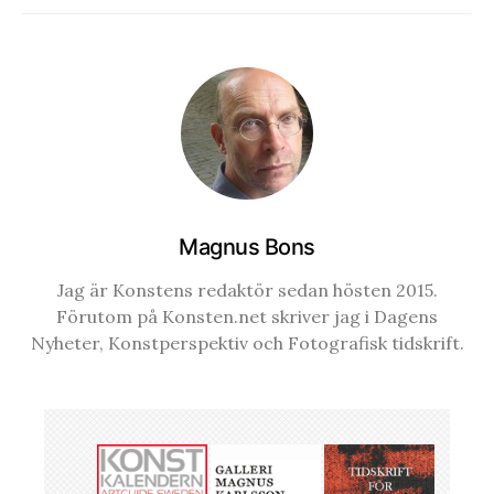
Magnus Bons
Jag är Konstens redaktör sedan hösten 2015.
Förutom på Konsten.net skriver jag i Dagens
Nyheter, Konstperspektiv och Fotografisk tidskrift.