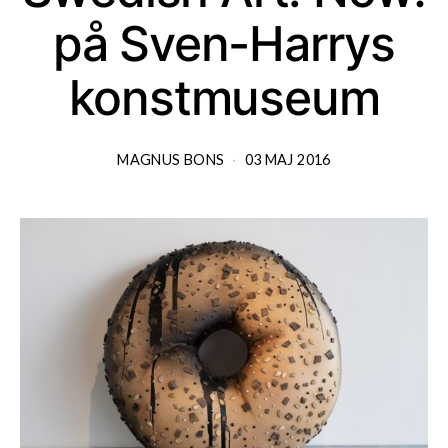
på Sven-Harrys
konstmuseum
MAGNUS BONS
03 MAJ 2016