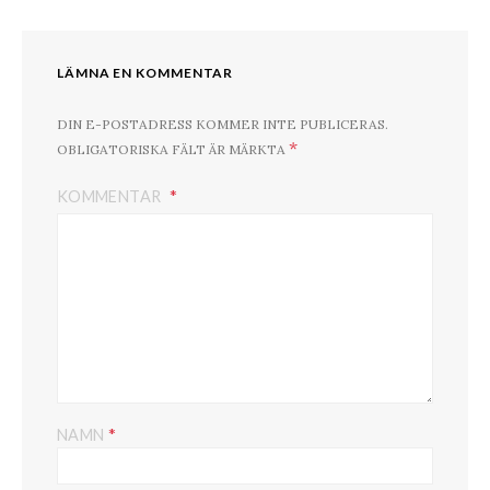
LÄMNA EN KOMMENTAR
DIN E-POSTADRESS KOMMER INTE PUBLICERAS.
*
OBLIGATORISKA FÄLT ÄR MÄRKTA
KOMMENTAR
*
NAMN