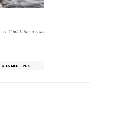
ott. Utställningen visas
DELA MED E-POST