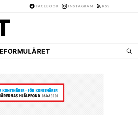
FACEBOOK
INSTAGRAM
RSS
EFORMULÄRET