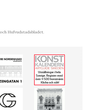
r och Hufvudstadsbladet.