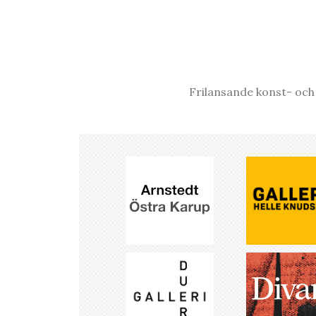
Frilansande konst- och 