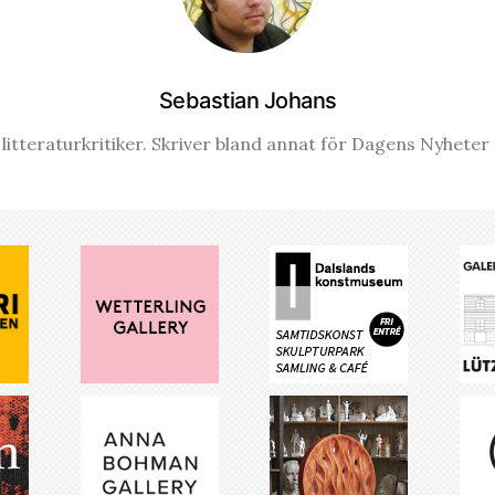
Sebastian Johans
litteraturkritiker. Skriver bland annat för Dagens Nyhete