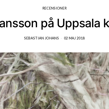
RECENSIONER
ansson på Uppsala
SEBASTIAN JOHANS
02 MAJ 2018