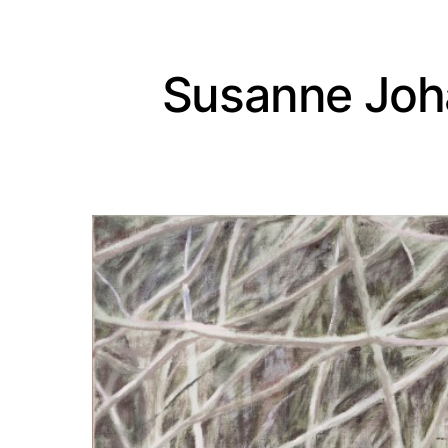
Susanne Joh