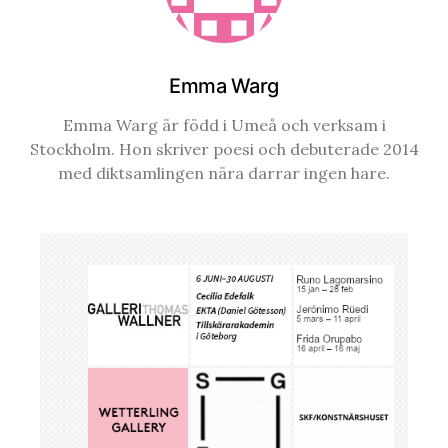
Emma Warg
Emma Warg är född i Umeå och verksam i
Stockholm. Hon skriver poesi och debuterade 2014
med diktsamlingen nära darrar ingen hare.