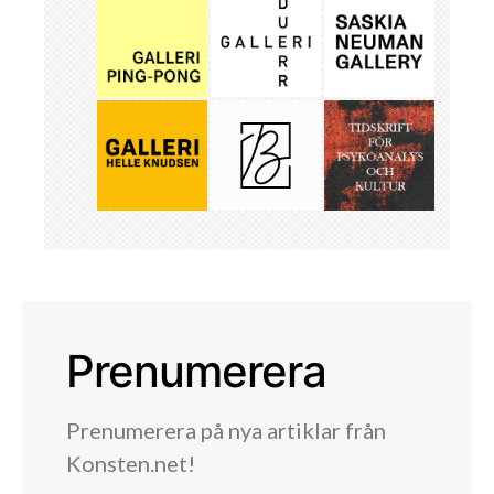
Prenumerera
Prenumerera på nya artiklar från
Konsten.net!