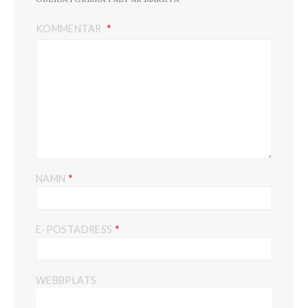
KOMMENTAR
*
NAMN
*
E-POSTADRESS
WEBBPLATS