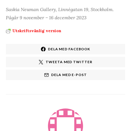
Saskia Neuman Gallery, Linnégatan 19, Stockholm.
Pågår 9 november – 16 december 2023
Utskriftsvänlig version
DELA MED FACEBOOK
TWEETA MED TWITTER
DELA MED E-POST