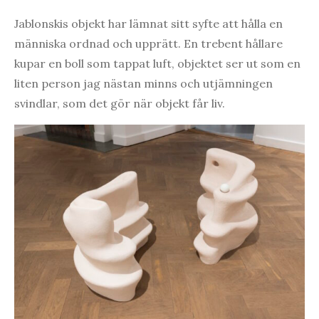
Jablonskis objekt har lämnat sitt syfte att hålla en
människa ordnad och upprätt. En trebent hållare
kupar en boll som tappat luft, objektet ser ut som en
liten person jag nästan minns och utjämningen
svindlar, som det gör när objekt får liv.