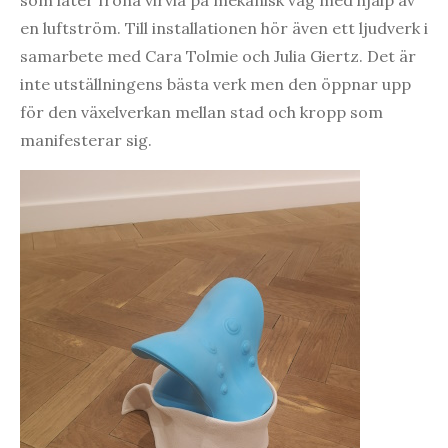
en luftström. Till installationen hör även ett ljudverk i
samarbete med Cara Tolmie och Julia Giertz. Det är
inte utställningens bästa verk men den öppnar upp
för den växelverkan mellan stad och kropp som
manifesterar sig.