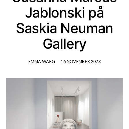
Jablonski på
Saskia Neuman
Gallery
EMMA WARG
16 NOVEMBER 2023