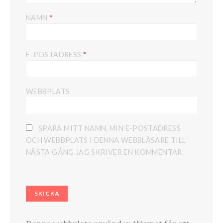
*
NAMN
*
E-POSTADRESS
WEBBPLATS
SPARA MITT NAMN, MIN E-POSTADRESS
OCH WEBBPLATS I DENNA WEBBLÄSARE TILL
NÄSTA GÅNG JAG SKRIVER EN KOMMENTAR.