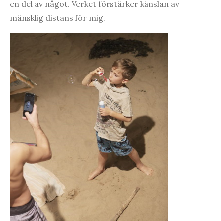
en del av något. Verket förstärker känslan av
mänsklig distans för mig.