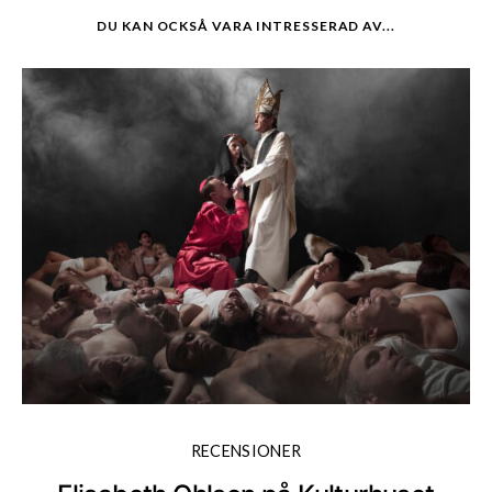
DU KAN OCKSÅ VARA INTRESSERAD AV...
RECENSIONER