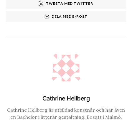
TWEETA MED TWITTER
DELA MED E-POST
Cathrine Hellberg
Cathrine Hellberg är utbildad konstnär och har även
en Bachelor i litterär gestaltning. Bosatt i Malmö.