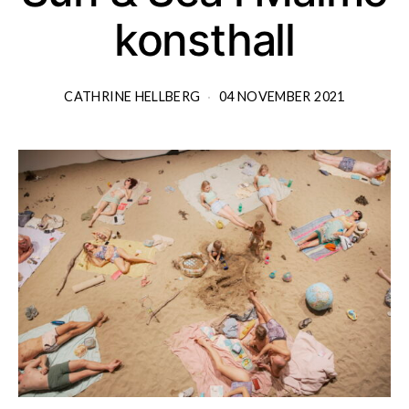
konsthall
CATHRINE HELLBERG
04 NOVEMBER 2021