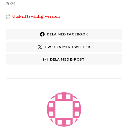
2024
Utskriftsvänlig version
DELA MED FACEBOOK
TWEETA MED TWITTER
DELA MED E-POST