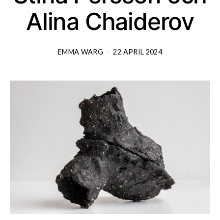
Alina Chaiderov
EMMA WARG
22 APRIL 2024