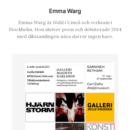
Emma Warg
Emma Warg är född i Umeå och verksam i
Stockholm. Hon skriver poesi och debuterade 2014
med diktsamlingen nära darrar ingen hare.