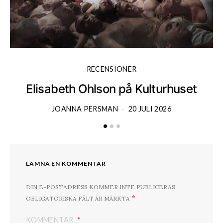
RECENSIONER
Elisabeth Ohlson på Kulturhuset
JOANNA PERSMAN
20 JULI 2026
LÄMNA EN KOMMENTAR
DIN E-POSTADRESS KOMMER INTE PUBLICERAS.
*
OBLIGATORISKA FÄLT ÄR MÄRKTA
KOMMENTAR