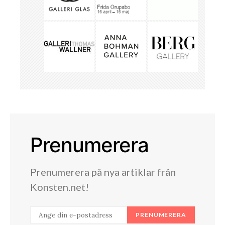
Prenumerera
Prenumerera på nya artiklar från
Konsten.net!
PRENUMERERA