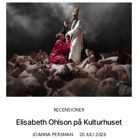
RECENSIONER
Elisabeth Ohlson på Kulturhuset
JOANNA PERSMAN
20 JULI 2026