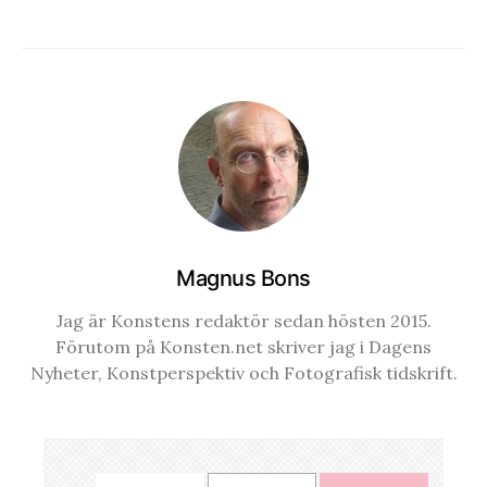
Magnus Bons
Jag är Konstens redaktör sedan hösten 2015.
Förutom på Konsten.net skriver jag i Dagens
Nyheter, Konstperspektiv och Fotografisk tidskrift.