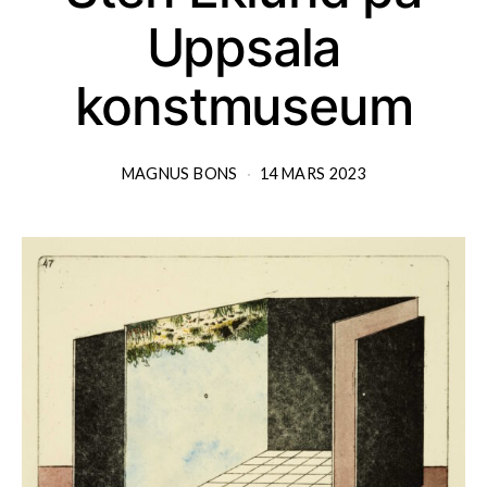
Uppsala
konstmuseum
MAGNUS BONS
14 MARS 2023