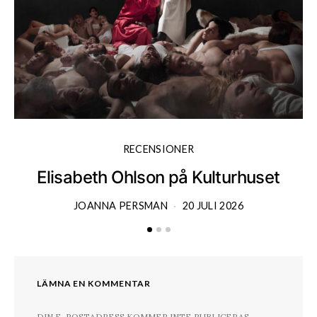
RECENSIONER
Elisabeth Ohlson på Kulturhuset
JOANNA PERSMAN
20 JULI 2026
LÄMNA EN KOMMENTAR
DIN E-POSTADRESS KOMMER INTE PUBLICERAS.