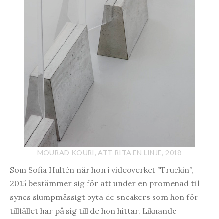
MOURAD KOURI, ATT RITA EN LINJE, 2018
Som Sofia Hultén när hon i videoverket ”Truckin”,
2015 bestämmer sig för att under en promenad till
synes slumpmässigt byta de sneakers som hon för
tillfället har på sig till de hon hittar. Liknande