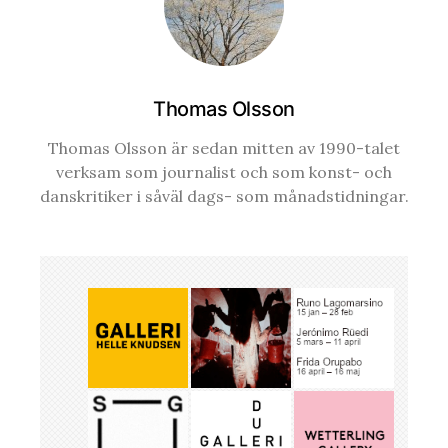
Thomas Olsson
Thomas Olsson är sedan mitten av 1990-talet
verksam som journalist och som konst- och
danskritiker i såväl dags- som månadstidningar.