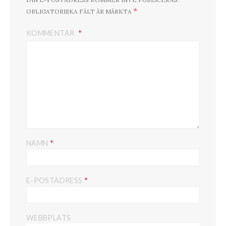
*
OBLIGATORISKA FÄLT ÄR MÄRKTA
KOMMENTAR
*
NAMN
*
E-POSTADRESS
WEBBPLATS