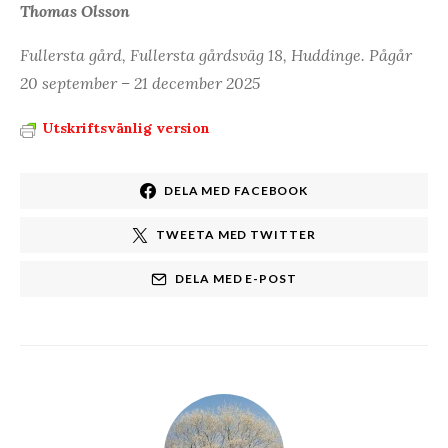
Thomas Olsson
Fullersta gård, Fullersta gårdsväg 18, Huddinge. Pågår
20 september – 21 december 2025
Utskriftsvänlig version
DELA MED FACEBOOK
TWEETA MED TWITTER
DELA MED E-POST