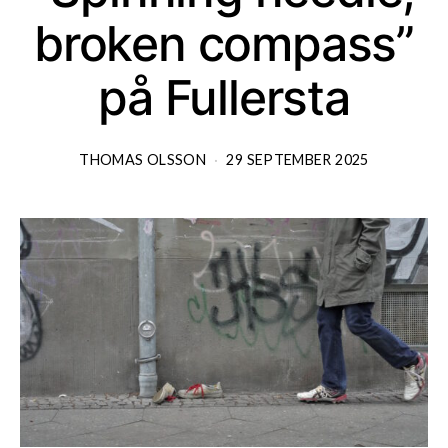
broken compass”
på Fullersta
THOMAS OLSSON
29 SEPTEMBER 2025