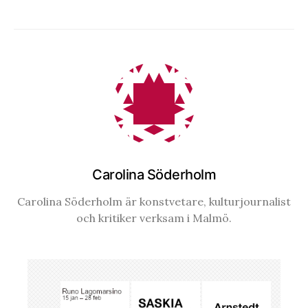
Carolina Söderholm
Carolina Söderholm är konstvetare, kulturjournalist
och kritiker verksam i Malmö.