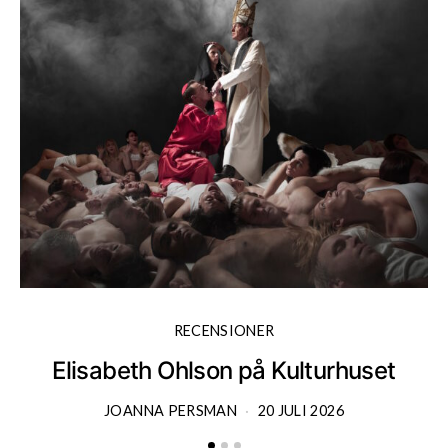
RECENSIONER
Elisabeth Ohlson på Kulturhuset
JOANNA PERSMAN
20 JULI 2026