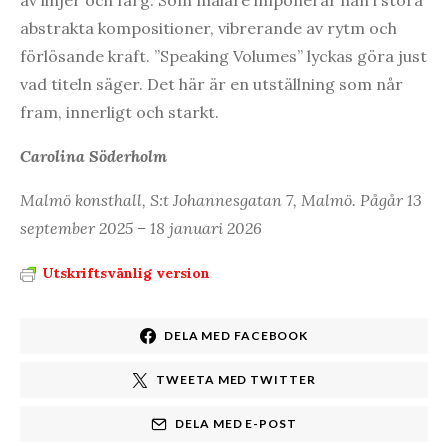
abstrakta kompositioner, vibrerande av rytm och
förlösande kraft. ”Speaking Volumes” lyckas göra just
vad titeln säger. Det här är en utställning som når
fram, innerligt och starkt.
Carolina Söderholm
Malmö konsthall, S:t Johannesgatan 7, Malmö. Pågår 13
september 2025 – 18 januari 2026
Utskriftsvänlig version
DELA MED FACEBOOK
TWEETA MED TWITTER
DELA MED E-POST