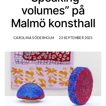
volumes” på
Malmö konsthall
CAROLINA SÖDERHOLM
23 SEPTEMBER 2025