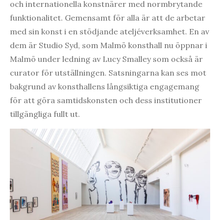
och internationella konstnärer med normbrytande
funktionalitet. Gemensamt för alla är att de arbetar
med sin konst i en stödjande ateljéverksamhet. En av
dem är Studio Syd, som Malmö konsthall nu öppnar i
Malmö under ledning av Lucy Smalley som också är
curator för utställningen. Satsningarna kan ses mot
bakgrund av konsthallens långsiktiga engagemang
för att göra samtidskonsten och dess institutioner
tillgängliga fullt ut.