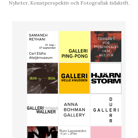
Nyheter, Konstperspektiv och Fotografisk tidskrift.