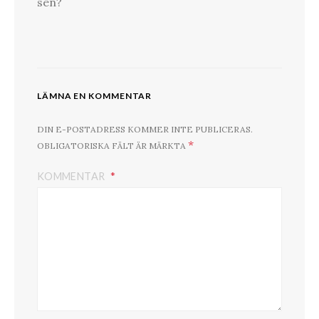
sen?
LÄMNA EN KOMMENTAR
DIN E-POSTADRESS KOMMER INTE PUBLICERAS.
*
OBLIGATORISKA FÄLT ÄR MÄRKTA
KOMMENTAR