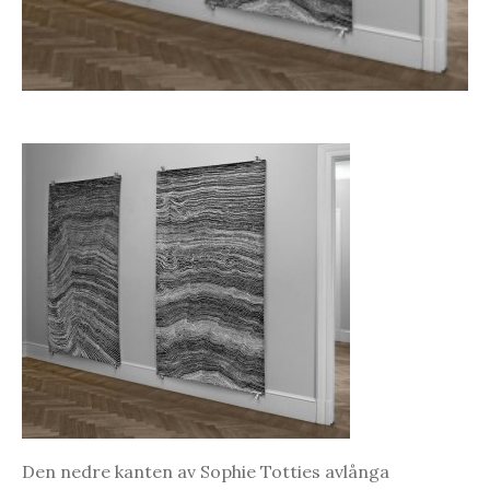
Den nedre kanten av Sophie Totties avlånga