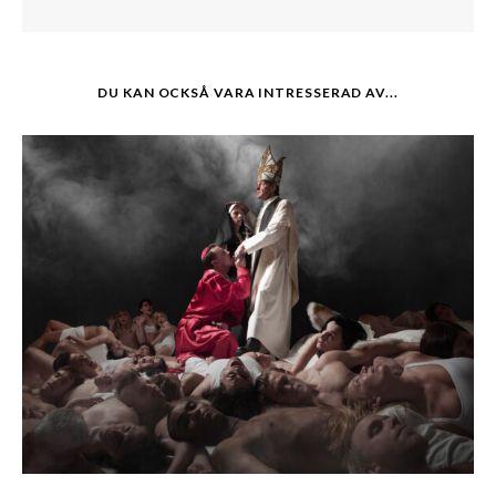
DU KAN OCKSÅ VARA INTRESSERAD AV...