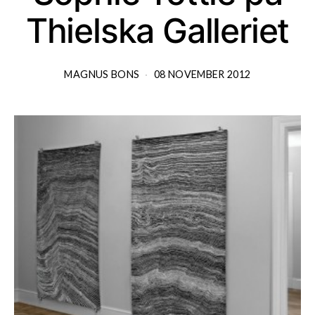
Thielska Galleriet
MAGNUS BONS
08 NOVEMBER 2012