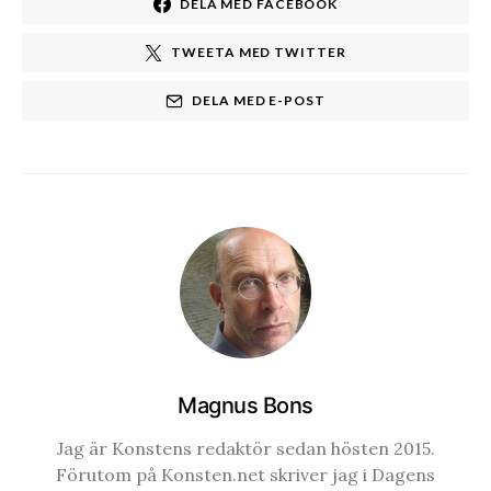
DELA MED FACEBOOK
TWEETA MED TWITTER
DELA MED E-POST
Magnus Bons
Jag är Konstens redaktör sedan hösten 2015.
Förutom på Konsten.net skriver jag i Dagens