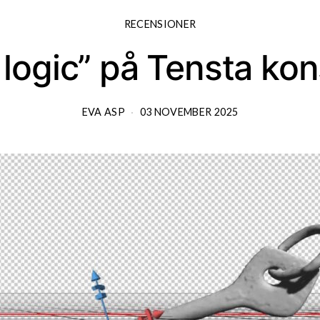
RECENSIONER
 logic” på Tensta kon
EVA ASP
03 NOVEMBER 2025