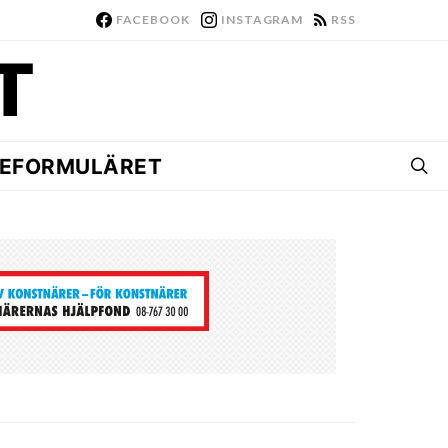
FACEBOOK
INSTAGRAM
RSS
EFORMULÄRET