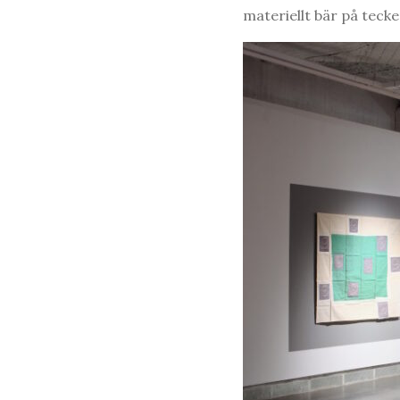
materiellt bär på teck