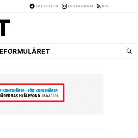
FACEBOOK
INSTAGRAM
RSS
EFORMULÄRET