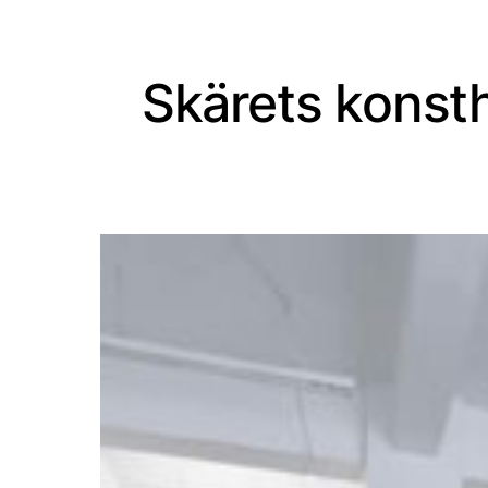
Skärets konsth