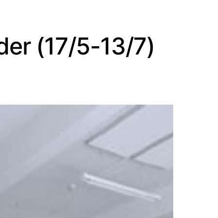
der (17/5-13/7)