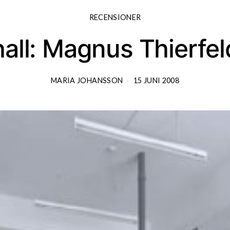
RECENSIONER
all: Magnus Thierfel
MARIA JOHANSSON
15 JUNI 2008