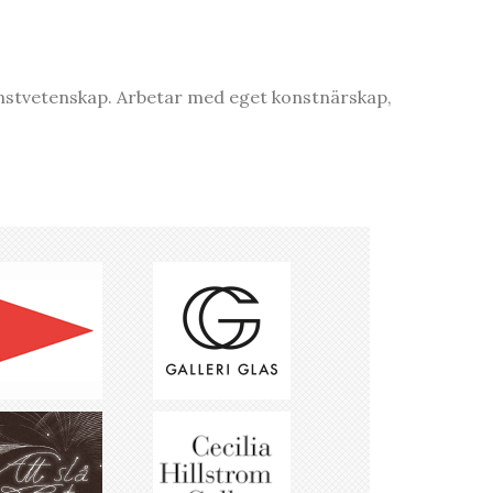
onstvetenskap. Arbetar med eget konstnärskap,